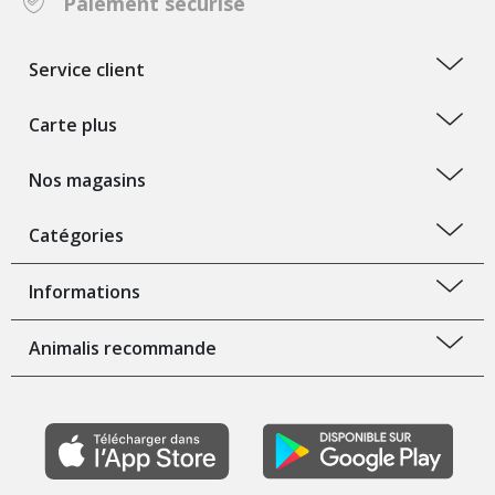
Paiement sécurisé
Service client
Carte plus
Nos magasins
Catégories
Informations
Animalis recommande