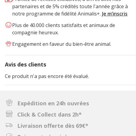
partenaires et de 5% crédités toute l'année grâce à
notre programme de fidélité Animalis+.
Je m’inscris
Plus de 40.000 clients satisfaits et animaux de
compagnie heureux.
Engagement en faveur du bien-être animal.
Avis des clients
Ce produit n'a pas encore été évalué.
Expédition en 24h ouvrées
Click & Collect dans 2h*
Livraison offerte dès 69€*