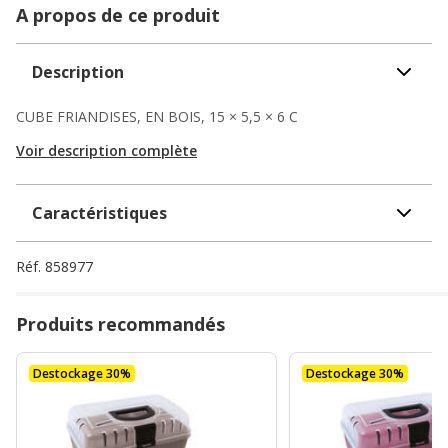
A propos de ce produit
Description
CUBE FRIANDISES, EN BOIS, 15 × 5,5 × 6 C
Voir description complète
Caractéristiques
Réf.
858977
Produits recommandés
Destockage 30%
Destockage 30%