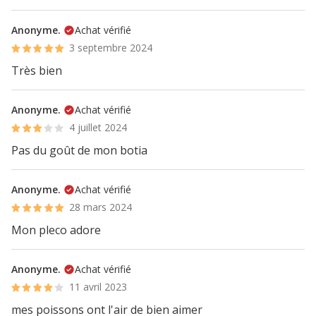
Anonyme.
Achat vérifié
3 septembre 2024
Très bien
Anonyme.
Achat vérifié
4 juillet 2024
Pas du goût de mon botia
Anonyme.
Achat vérifié
28 mars 2024
Mon pleco adore
Anonyme.
Achat vérifié
11 avril 2023
mes poissons ont l'air de bien aimer