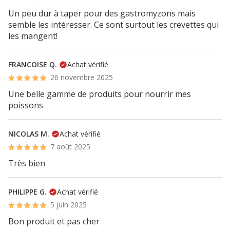
Un peu dur à taper pour des gastromyzons mais
semble les intéresser. Ce sont surtout les crevettes qui
les mangent!
FRANCOISE Q.
Achat vérifié
26 novembre 2025
Une belle gamme de produits pour nourrir mes
poissons
NICOLAS M.
Achat vérifié
7 août 2025
Très bien
PHILIPPE G.
Achat vérifié
5 juin 2025
Bon produit et pas cher