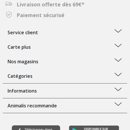
Livraison offerte dès 69€*
Paiement sécurisé
Service client
Carte plus
Nos magasins
Catégories
Informations
Animalis recommande