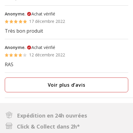
Anonyme.
Achat vérifié
17 décembre 2022
Très bon produit
Anonyme.
Achat vérifié
12 décembre 2022
RAS
Voir plus d’avis
Expédition en 24h ouvrées
Click & Collect dans 2h*