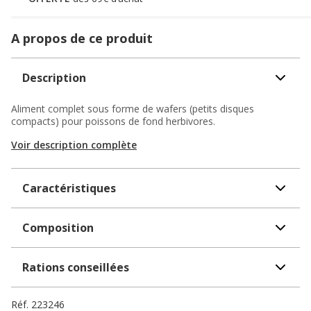
A propos de ce produit
Description
Aliment complet sous forme de wafers (petits disques
compacts) pour poissons de fond herbivores.
Voir description complète
Caractéristiques
Composition
Rations conseillées
Réf.
223246