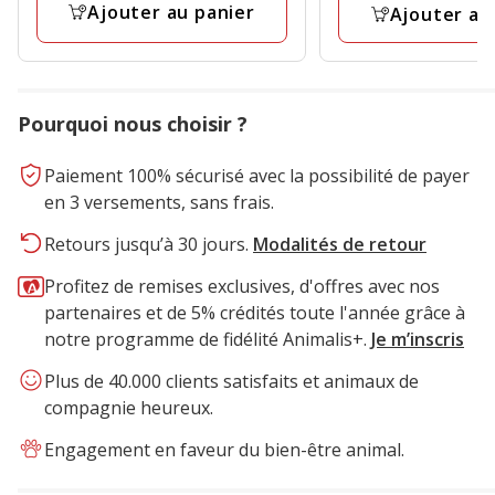
Ajouter au panier
Ajouter au
avis
Pourquoi nous choisir ?
Paiement 100% sécurisé avec la possibilité de payer
en 3 versements, sans frais.
Retours jusqu’à 30 jours.
Modalités de retour
Profitez de remises exclusives, d'offres avec nos
partenaires et de 5% crédités toute l'année grâce à
notre programme de fidélité Animalis+.
Je m’inscris
Plus de 40.000 clients satisfaits et animaux de
compagnie heureux.
Engagement en faveur du bien-être animal.