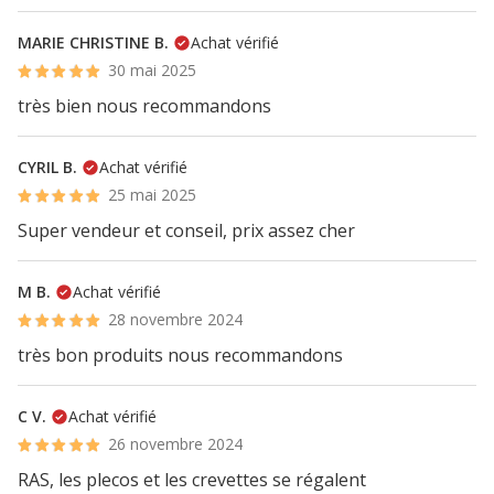
MARIE CHRISTINE B.
Achat vérifié
30 mai 2025
très bien nous recommandons
CYRIL B.
Achat vérifié
25 mai 2025
Super vendeur et conseil, prix assez cher
M B.
Achat vérifié
28 novembre 2024
très bon produits nous recommandons
C V.
Achat vérifié
26 novembre 2024
RAS, les plecos et les crevettes se régalent