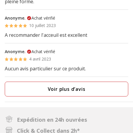
pleine forme.
Anonyme.
Achat vérifié
10 juillet 2023
A recommander l'acceuil est excellent
Anonyme.
Achat vérifié
4 avril 2023
Aucun avis particulier sur ce produit.
Voir plus d’avis
Expédition en 24h ouvrées
Click & Collect dans 2h*