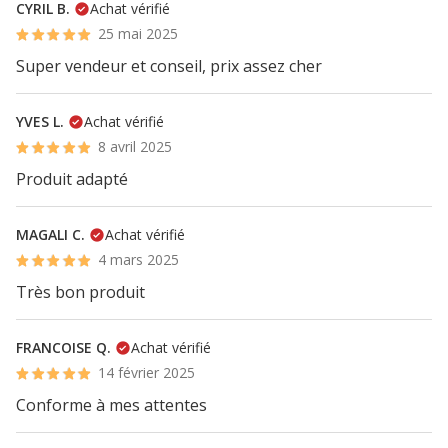
CYRIL B.
Achat vérifié
25 mai 2025
Super vendeur et conseil, prix assez cher
YVES L.
Achat vérifié
8 avril 2025
Produit adapté
MAGALI C.
Achat vérifié
4 mars 2025
Très bon produit
FRANCOISE Q.
Achat vérifié
14 février 2025
Conforme à mes attentes