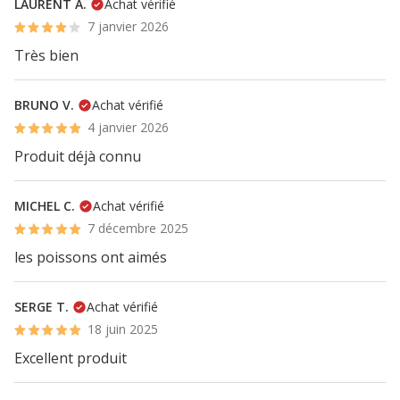
LAURENT A.
Achat vérifié
7 janvier 2026
Très bien
BRUNO V.
Achat vérifié
4 janvier 2026
Produit déjà connu
MICHEL C.
Achat vérifié
7 décembre 2025
les poissons ont aimés
SERGE T.
Achat vérifié
18 juin 2025
Excellent produit