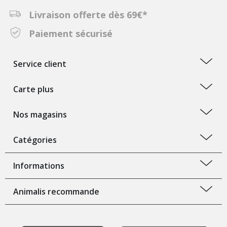
Livraison offerte dès 69€*
Paiement sécurisé
Service client
Carte plus
Nos magasins
Catégories
Informations
Animalis recommande