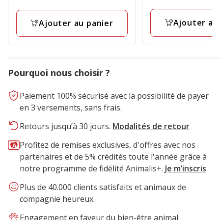
Ajouter au
Ajouter au panier
Pourquoi nous choisir ?
Paiement 100% sécurisé avec la possibilité de payer
en 3 versements, sans frais.
Retours jusqu’à 30 jours.
Modalités de retour
Profitez de remises exclusives, d'offres avec nos
partenaires et de 5% crédités toute l'année grâce à
notre programme de fidélité Animalis+.
Je m’inscris
Plus de 40.000 clients satisfaits et animaux de
compagnie heureux.
Engagement en faveur du bien-être animal.