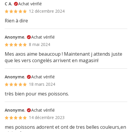
C A.
Achat vérifié
12 décembre 2024
Rien à dire
Anonyme.
Achat vérifié
8 mai 2024
Mes axos aime beaucoup ! Maintenant j attends juste
que les vers congelés arrivent en magasin!
Anonyme.
Achat vérifié
18 mars 2024
très bien pour mes poissons.
Anonyme.
Achat vérifié
14 décembre 2023
mes poissons adorent et ont de tres belles couleurs,en