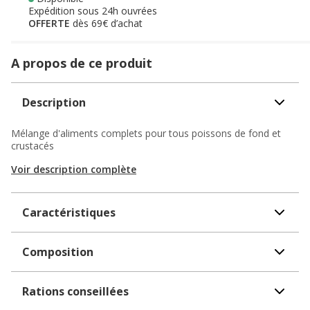
Expédition sous 24h ouvrées
OFFERTE
dès 69€ d’achat
A propos de ce produit
Description
Mélange d'aliments complets pour tous poissons de fond et
crustacés
Voir description complète
Caractéristiques
Composition
Rations conseillées