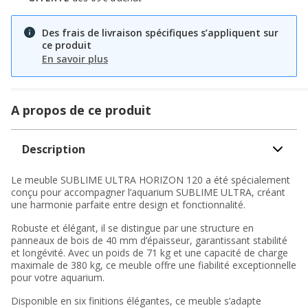
Des frais de livraison spécifiques s’appliquent sur
ce produit
En savoir plus
A propos de ce produit
Description
Le meuble SUBLIME ULTRA HORIZON 120 a été spécialement
conçu pour accompagner l’aquarium SUBLIME ULTRA, créant
une harmonie parfaite entre design et fonctionnalité.
Robuste et élégant, il se distingue par une structure en
panneaux de bois de 40 mm d’épaisseur, garantissant stabilité
et longévité. Avec un poids de 71 kg et une capacité de charge
maximale de 380 kg, ce meuble offre une fiabilité exceptionnelle
pour votre aquarium.
Disponible en six finitions élégantes, ce meuble s’adapte