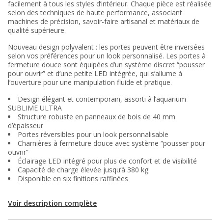
facilement à tous les styles d’intérieur. Chaque pièce est réalisée
selon des techniques de haute performance, associant
machines de précision, savoir-faire artisanal et matériaux de
qualité supérieure.
Nouveau design polyvalent : les portes peuvent être inversées
selon vos préférences pour un look personnalisé. Les portes à
fermeture douce sont équipées d’un système discret “pousser
pour ouvrir” et d’une petite LED intégrée, qui s’allume à
l’ouverture pour une manipulation fluide et pratique.
Design élégant et contemporain, assorti à l’aquarium
SUBLIME ULTRA
Structure robuste en panneaux de bois de 40 mm
d’épaisseur
Portes réversibles pour un look personnalisable
Charnières à fermeture douce avec système “pousser pour
ouvrir”
Éclairage LED intégré pour plus de confort et de visibilité
Capacité de charge élevée jusqu’à 380 kg
Disponible en six finitions raffinées
Voir description complète