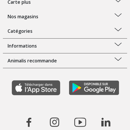
Carte plus
Nos magasins
Catégories
Informations
Animalis recommande