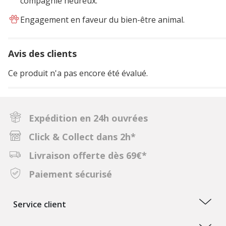
compagnie heureux.
Engagement en faveur du bien-être animal.
Avis des clients
Ce produit n'a pas encore été évalué.
Expédition en 24h ouvrées
Click & Collect dans 2h*
Livraison offerte dès 69€*
Paiement sécurisé
Service client