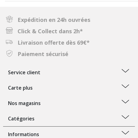
Expédition en 24h ouvrées
Click & Collect dans 2h*
Livraison offerte dès 69€*
Paiement sécurisé
Service client
Carte plus
Nos magasins
Catégories
Informations