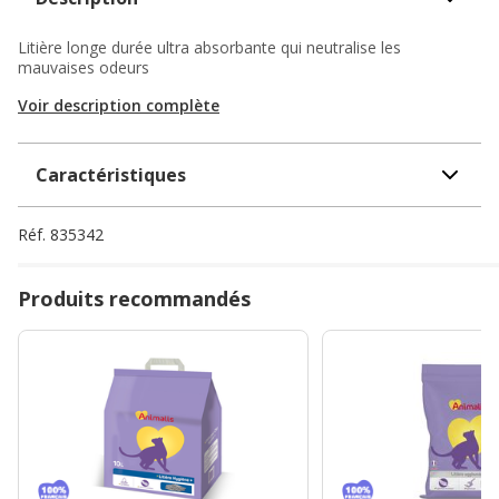
Litière longe durée ultra absorbante qui neutralise les
mauvaises odeurs
Voir description complète
Caractéristiques
Réf.
835342
Produits recommandés