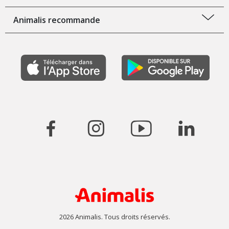
Animalis recommande
2026 Animalis. Tous droits réservés.