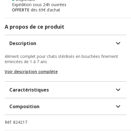
Expédition sous 24h ouvrées
OFFERTE
dès 69€ d’achat
A propos de ce produit
Description
Aliment complet pour chats stérilisés en bouchées finement
émincées de 1 à 7 ans
Voir description complète
Caractéristiques
Composition
Réf.
824217