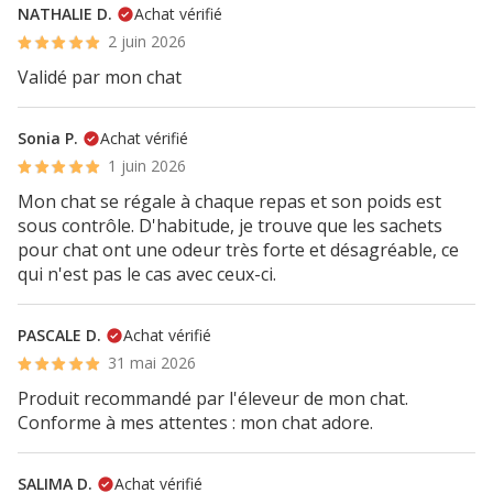
NATHALIE D.
Achat vérifié
2 juin 2026
Validé par mon chat
Sonia P.
Achat vérifié
1 juin 2026
Mon chat se régale à chaque repas et son poids est
sous contrôle. D'habitude, je trouve que les sachets
pour chat ont une odeur très forte et désagréable, ce
qui n'est pas le cas avec ceux-ci.
PASCALE D.
Achat vérifié
31 mai 2026
Produit recommandé par l'éleveur de mon chat.
Conforme à mes attentes : mon chat adore.
SALIMA D.
Achat vérifié