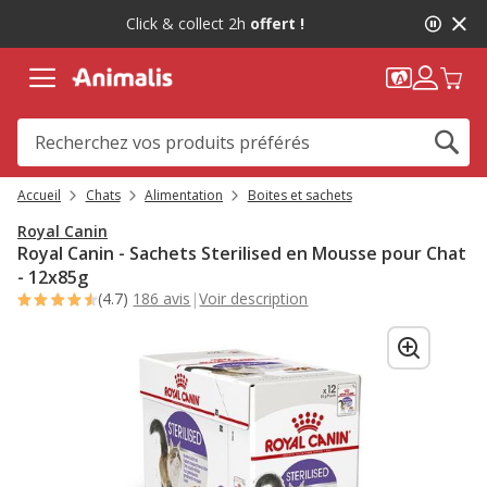
Accueil
Chats
Alimentation
Boites et sachets
Royal Canin
Royal Canin - Sachets Sterilised en Mousse pour Chat
- 12x85g
(4.7)
186 avis
|
Voir description