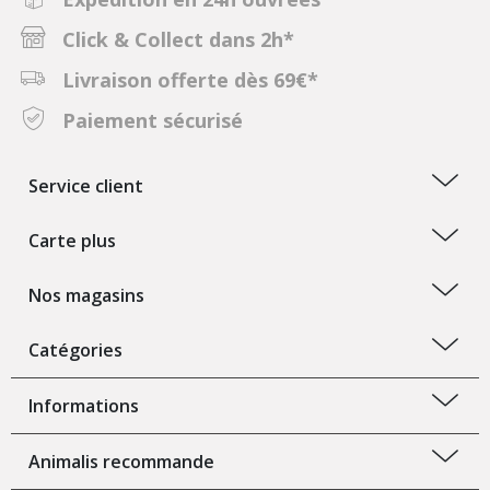
Click & Collect dans 2h*
Livraison offerte dès 69€*
Paiement sécurisé
Service client
Carte plus
Nos magasins
Catégories
Informations
Animalis recommande