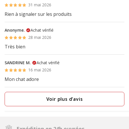
31 mai 2026
Rien à signaler sur les produits
Anonyme.
Achat vérifié
28 mai 2026
Très bien
SANDRINE M.
Achat vérifié
16 mai 2026
Mon chat adore
Voir plus d’avis
Expédition en 24h ouvrées