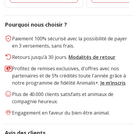
Pourquoi nous choisir ?
Paiement 100% sécurisé avec la possibilité de payer
en 3 versements, sans frais.
Retours jusqu’à 30 jours.
Modalités de retour
Profitez de remises exclusives, d'offres avec nos
partenaires et de 5% crédités toute l'année grâce à
notre programme de fidélité Animalis+.
Je m’inscris
Plus de 40.000 clients satisfaits et animaux de
compagnie heureux.
Engagement en faveur du bien-être animal.
Avis des clients