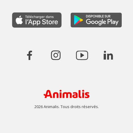
2026 Animalis. Tous droits réservés.