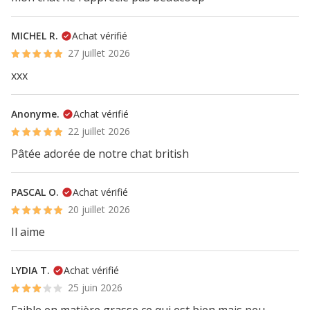
MICHEL R.
Achat vérifié
27 juillet 2026
xxx
Anonyme.
Achat vérifié
22 juillet 2026
Pâtée adorée de notre chat british
PASCAL O.
Achat vérifié
20 juillet 2026
Il aime
LYDIA T.
Achat vérifié
25 juin 2026