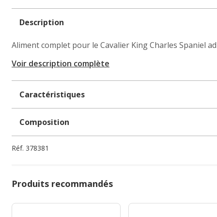
Description
Aliment complet pour le Cavalier King Charles Spaniel ad
Voir description complète
Caractéristiques
Composition
Réf.
378381
Produits recommandés