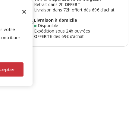
Retrait dans 2h
OFFERT
Livraison dans 72h offert dès 69€ d'achat
Livraison à domicile
Disponible
ur votre
Expédition sous 24h ouvrées
OFFERTE
dès 69€ d’achat
 contribuer
cepter