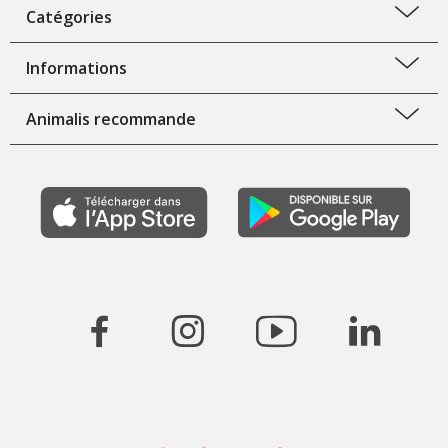
Catégories
Informations
Animalis recommande