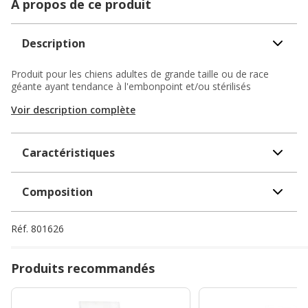
A propos de ce produit
Description
Produit pour les chiens adultes de grande taille ou de race
géante ayant tendance à l'embonpoint et/ou stérilisés
Voir description complète
Caractéristiques
Composition
Réf.
801626
Produits recommandés