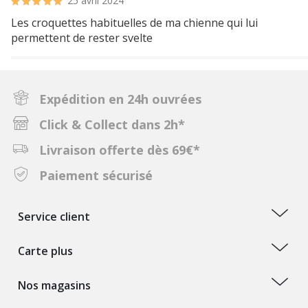
25 avril 2024
Les croquettes habituelles de ma chienne qui lui
permettent de rester svelte
Expédition en 24h ouvrées
Click & Collect dans 2h*
Livraison offerte dès 69€*
Paiement sécurisé
Service client
Carte plus
Nos magasins