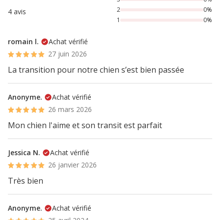
2
0%
4 avis
1
0%
romain l.
Achat vérifié
27 juin 2026
La transition pour notre chien s’est bien passée
Anonyme.
Achat vérifié
26 mars 2026
Mon chien l'aime et son transit est parfait
Jessica N.
Achat vérifié
26 janvier 2026
Très bien
Anonyme.
Achat vérifié