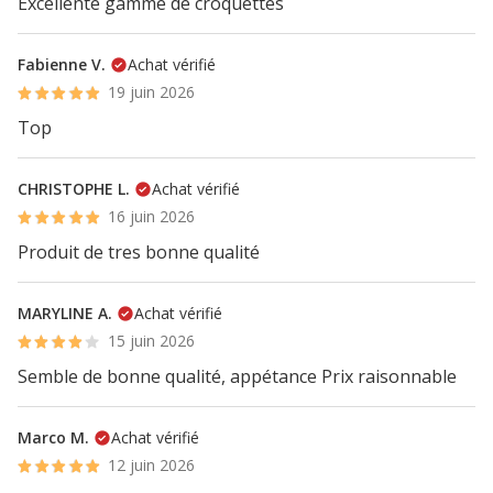
Excellente gamme de croquettes
Fabienne V.
Achat vérifié
19 juin 2026
Top
CHRISTOPHE L.
Achat vérifié
16 juin 2026
Produit de tres bonne qualité
MARYLINE A.
Achat vérifié
15 juin 2026
Semble de bonne qualité, appétance Prix raisonnable
Marco M.
Achat vérifié
12 juin 2026