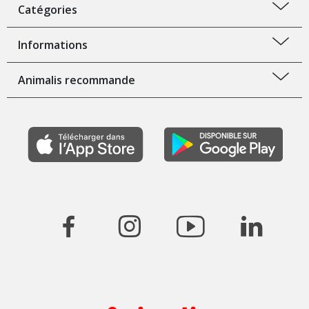
Catégories
Informations
Animalis recommande