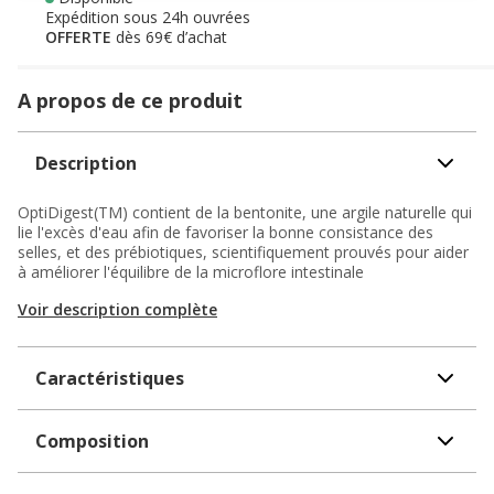
Expédition sous 24h ouvrées
OFFERTE
dès 69€ d’achat
A propos de ce produit
Description
OptiDigest(TM) contient de la bentonite, une argile naturelle qui
lie l'excès d'eau afin de favoriser la bonne consistance des
selles, et des prébiotiques, scientifiquement prouvés pour aider
à améliorer l'équilibre de la microflore intestinale
Voir description complète
Caractéristiques
Composition