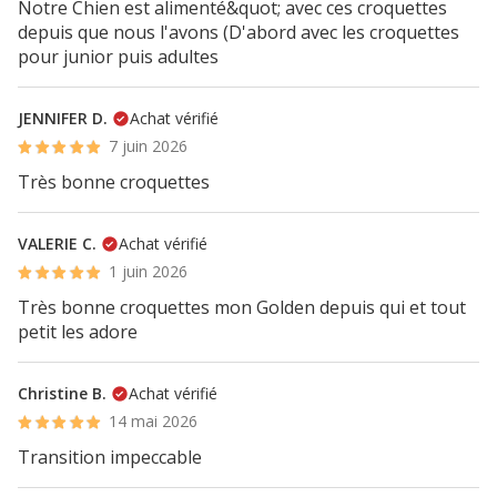
Notre Chien est alimenté&quot; avec ces croquettes
depuis que nous l'avons (D'abord avec les croquettes
pour junior puis adultes
JENNIFER D.
Achat vérifié
7 juin 2026
Très bonne croquettes
VALERIE C.
Achat vérifié
1 juin 2026
Très bonne croquettes mon Golden depuis qui et tout
petit les adore
Christine B.
Achat vérifié
14 mai 2026
Transition impeccable