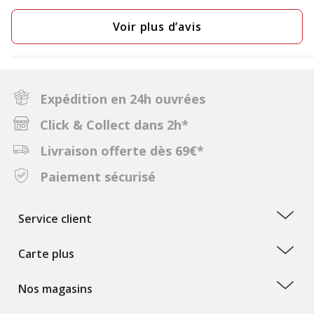
Voir plus d’avis
Expédition en 24h ouvrées
Click & Collect dans 2h*
Livraison offerte dès 69€*
Paiement sécurisé
Service client
Carte plus
Nos magasins