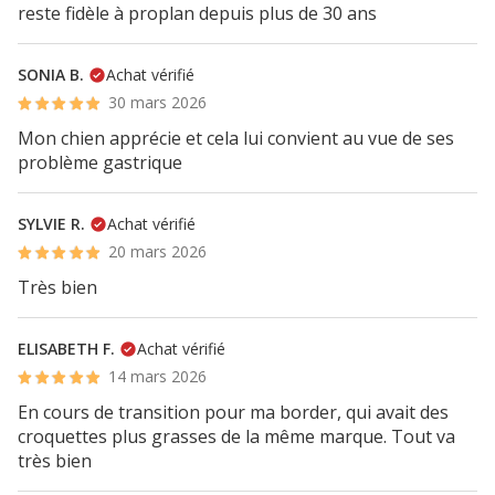
reste fidèle à proplan depuis plus de 30 ans
SONIA B.
Achat vérifié
30 mars 2026
Mon chien apprécie et cela lui convient au vue de ses
problème gastrique
SYLVIE R.
Achat vérifié
20 mars 2026
Très bien
ELISABETH F.
Achat vérifié
14 mars 2026
En cours de transition pour ma border, qui avait des
croquettes plus grasses de la même marque. Tout va
très bien