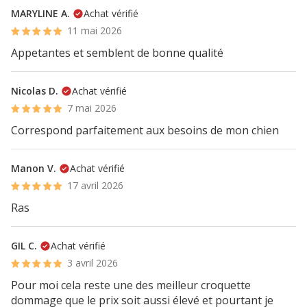
MARYLINE A.
Achat vérifié
11 mai 2026
Appetantes et semblent de bonne qualité
Nicolas D.
Achat vérifié
7 mai 2026
Correspond parfaitement aux besoins de mon chien
Manon V.
Achat vérifié
17 avril 2026
Ras
GIL C.
Achat vérifié
3 avril 2026
Pour moi cela reste une des meilleur croquette
dommage que le prix soit aussi élevé et pourtant je