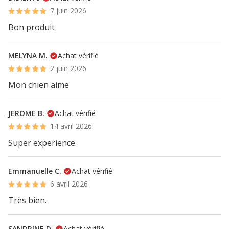
7 juin 2026
Bon produit
MELYNA M.
Achat vérifié
2 juin 2026
Mon chien aime
JEROME B.
Achat vérifié
14 avril 2026
Super experience
Emmanuelle C.
Achat vérifié
6 avril 2026
Très bien.
SANDRINE D.
Achat vérifié