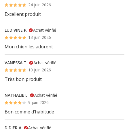
24 juin 2026
Excellent produit
LUDIVINE P.
Achat vérifié
13 juin 2026
Mon chien les adorent
VANESSA T.
Achat vérifié
10 juin 2026
Très bon produit
NATHALIE L.
Achat vérifié
9 juin 2026
Bon comme d’habitude
DIDIER A.
Achat vérifié