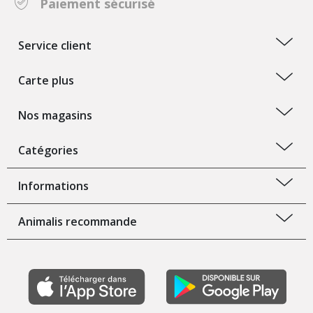
Paiement sécurisé
Service client
Carte plus
Nos magasins
Catégories
Informations
Animalis recommande