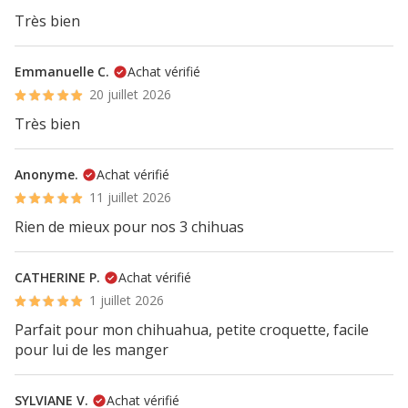
Très bien
Emmanuelle C.
Achat vérifié
20 juillet 2026
Très bien
Anonyme.
Achat vérifié
11 juillet 2026
Rien de mieux pour nos 3 chihuas
CATHERINE P.
Achat vérifié
1 juillet 2026
Parfait pour mon chihuahua, petite croquette, facile
pour lui de les manger
SYLVIANE V.
Achat vérifié