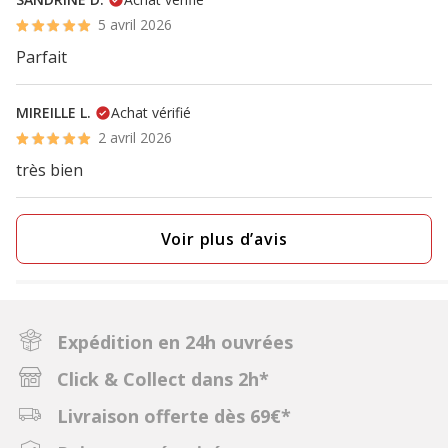
5 avril 2026
Parfait
MIREILLE L.
Achat vérifié
2 avril 2026
très bien
Voir plus d’avis
Expédition en 24h ouvrées
Click & Collect dans 2h*
Livraison offerte dès 69€*