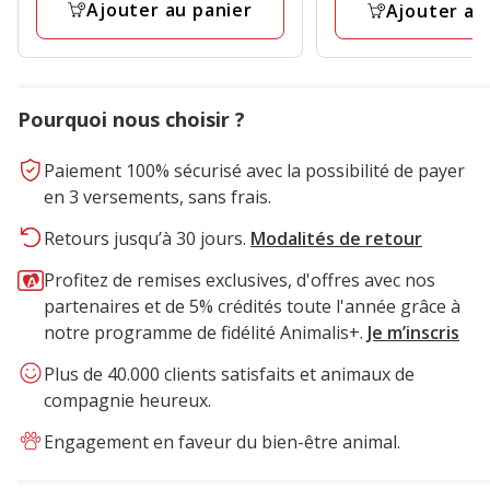
avis
Ajouter au panier
Ajouter au
Pourquoi nous choisir ?
Paiement 100% sécurisé avec la possibilité de payer
en 3 versements, sans frais.
Retours jusqu’à 30 jours.
Modalités de retour
Profitez de remises exclusives, d'offres avec nos
partenaires et de 5% crédités toute l'année grâce à
notre programme de fidélité Animalis+.
Je m’inscris
Plus de 40.000 clients satisfaits et animaux de
compagnie heureux.
Engagement en faveur du bien-être animal.