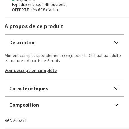
Expédition sous 24h ouvrées
OFFERTE
dès 69€ d’achat
A propos de ce produit
Description
Aliment complet spécialement conçu pour le Chihuahua adulte
et mature - À partir de 8 mois
Voir description complète
Caractéristiques
Composition
Réf.
265271