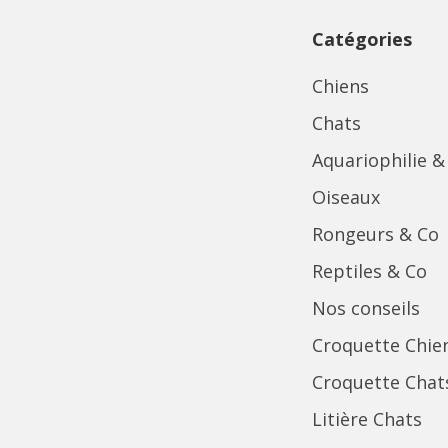
Catégories
Chiens
Chats
Aquariophilie &
Oiseaux
Rongeurs & Co
Reptiles & Co
Nos conseils
Croquette Chie
Croquette Chat
Litière Chats