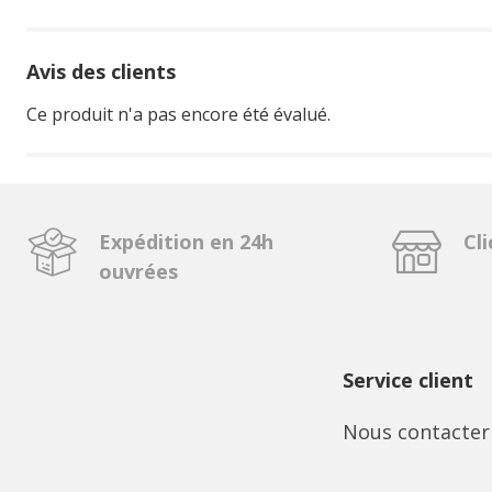
Avis des clients
Ce produit n'a pas encore été évalué.
Expédition en 24h
Cli
ouvrées
Service client
Nous contacter