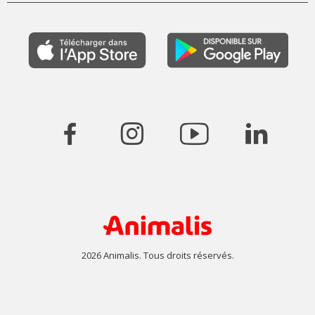
2026 Animalis. Tous droits réservés.