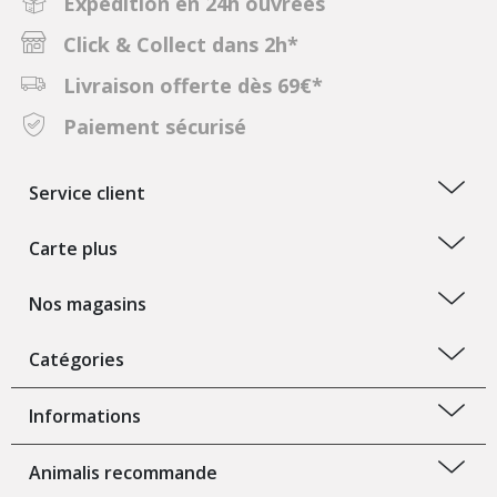
Expédition en 24h ouvrées
Click & Collect dans 2h*
Livraison offerte dès 69€*
Paiement sécurisé
Service client
Carte plus
Nos magasins
Catégories
Informations
Animalis recommande