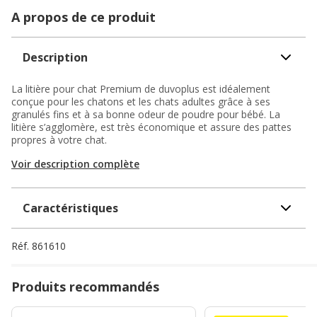
A propos de ce produit
Description
La litière pour chat Premium de duvoplus est idéalement
conçue pour les chatons et les chats adultes grâce à ses
granulés fins et à sa bonne odeur de poudre pour bébé. La
litière s’agglomère, est très économique et assure des pattes
propres à votre chat.
Voir description complète
Caractéristiques
Réf.
861610
Produits recommandés