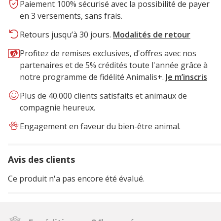
Paiement 100% sécurisé avec la possibilité de payer
en 3 versements, sans frais.
Retours jusqu’à 30 jours.
Modalités de retour
Profitez de remises exclusives, d'offres avec nos
partenaires et de 5% crédités toute l'année grâce à
notre programme de fidélité Animalis+.
Je m’inscris
Plus de 40.000 clients satisfaits et animaux de
compagnie heureux.
Engagement en faveur du bien-être animal.
Avis des clients
Ce produit n'a pas encore été évalué.