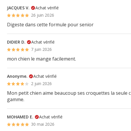
JACQUES V.
Achat vérifié
26 juin 2026
Digeste dans cette formule pour senior
DIDIER D.
Achat vérifié
7 juin 2026
mon chien le mange facilement.
Anonyme.
Achat vérifié
2 juin 2026
Mon petit chien aime beaucoup ses croquettes la seule ch
gamme.
MOHAMED E.
Achat vérifié
30 mai 2026