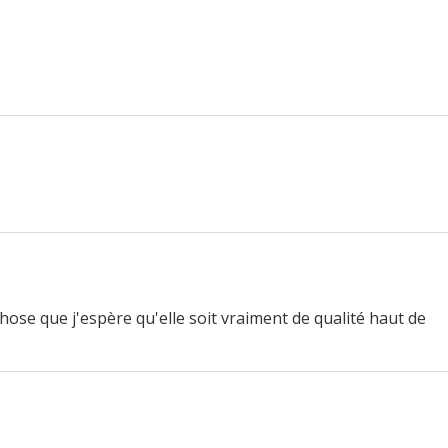
ose que j'espère qu'elle soit vraiment de qualité haut de