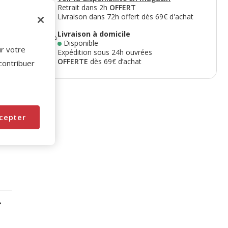
Retrait dans 2h
OFFERT
Livraison dans 72h offert dès 69€ d'achat
Livraison à domicile
Disponible
ur votre
Expédition sous 24h ouvrées
OFFERTE
dès 69€ d’achat
 contribuer
cepter