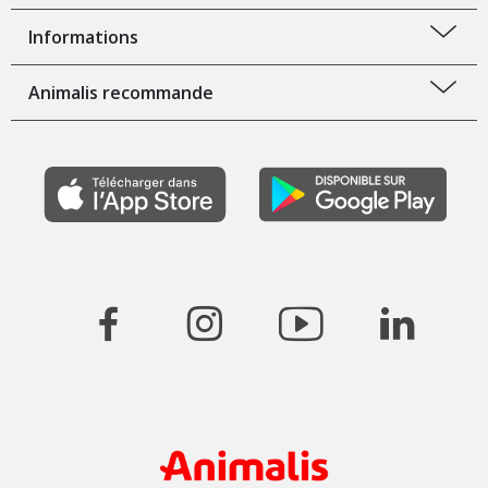
Informations
Animalis recommande