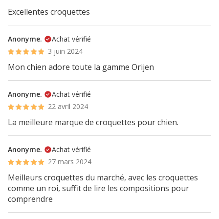
Excellentes croquettes
Anonyme.
Achat vérifié
3 juin 2024
Mon chien adore toute la gamme Orijen
Anonyme.
Achat vérifié
22 avril 2024
La meilleure marque de croquettes pour chien.
Anonyme.
Achat vérifié
27 mars 2024
Meilleurs croquettes du marché, avec les croquettes
comme un roi, suffit de lire les compositions pour
comprendre