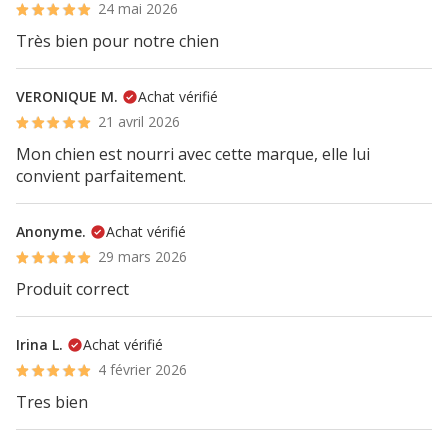
24 mai 2026
Très bien pour notre chien
VERONIQUE M.
Achat vérifié
21 avril 2026
Mon chien est nourri avec cette marque, elle lui
convient parfaitement.
Anonyme.
Achat vérifié
29 mars 2026
Produit correct
Irina L.
Achat vérifié
4 février 2026
Tres bien