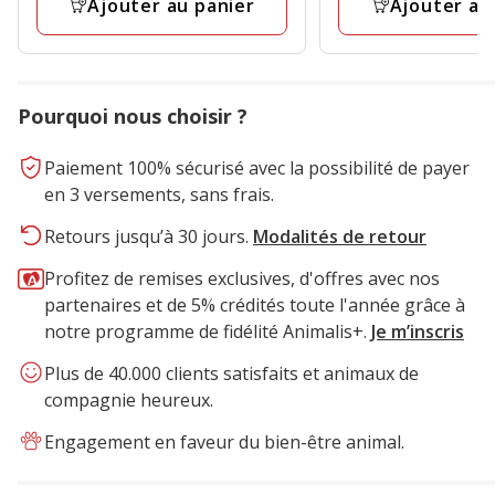
Ajouter au panier
Ajouter au
Pourquoi nous choisir ?
Paiement 100% sécurisé avec la possibilité de payer
en 3 versements, sans frais.
Retours jusqu’à 30 jours.
Modalités de retour
Profitez de remises exclusives, d'offres avec nos
partenaires et de 5% crédités toute l'année grâce à
notre programme de fidélité Animalis+.
Je m’inscris
Plus de 40.000 clients satisfaits et animaux de
compagnie heureux.
Engagement en faveur du bien-être animal.