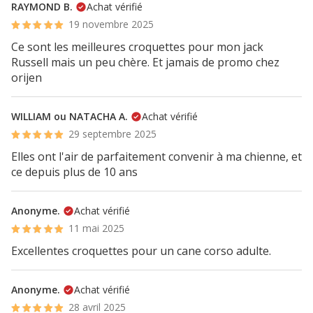
RAYMOND B.
Achat vérifié
19 novembre 2025
Ce sont les meilleures croquettes pour mon jack
Russell mais un peu chère. Et jamais de promo chez
orijen
WILLIAM ou NATACHA A.
Achat vérifié
29 septembre 2025
Elles ont l'air de parfaitement convenir à ma chienne, et
ce depuis plus de 10 ans
Anonyme.
Achat vérifié
11 mai 2025
Excellentes croquettes pour un cane corso adulte.
Anonyme.
Achat vérifié
28 avril 2025