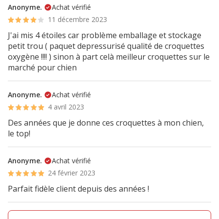
Anonyme.
Achat vérifié
11 décembre 2023
J'ai mis 4 étoiles car problème emballage et stockage
petit trou ( paquet depressurisé qualité de croquettes
oxygène !!!! ) sinon à part celà meilleur croquettes sur le
marché pour chien
Anonyme.
Achat vérifié
4 avril 2023
Des années que je donne ces croquettes à mon chien,
le top!
Anonyme.
Achat vérifié
24 février 2023
Parfait fidèle client depuis des années !