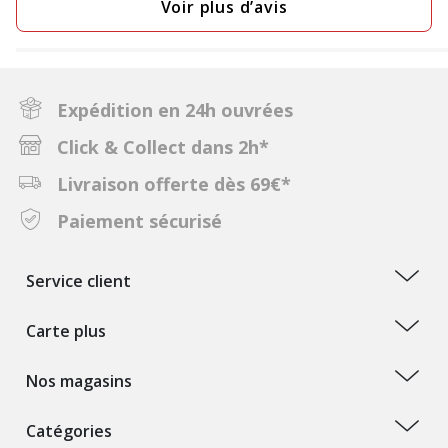
Voir plus d’avis
Expédition en 24h ouvrées
Click & Collect dans 2h*
Livraison offerte dès 69€*
Paiement sécurisé
Service client
Carte plus
Nos magasins
Catégories