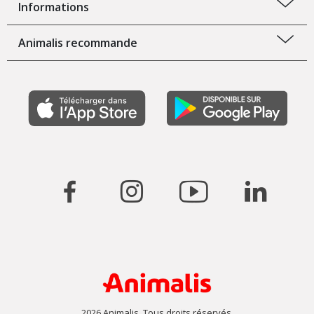
Informations
Animalis recommande
2026 Animalis. Tous droits réservés.