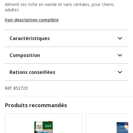
Aliment sec riche en viande et sans céréales, pour chiens
adultes.
Voir description complète
Caractéristiques
Composition
Rations conseillées
Réf.
852723
Produits recommandés