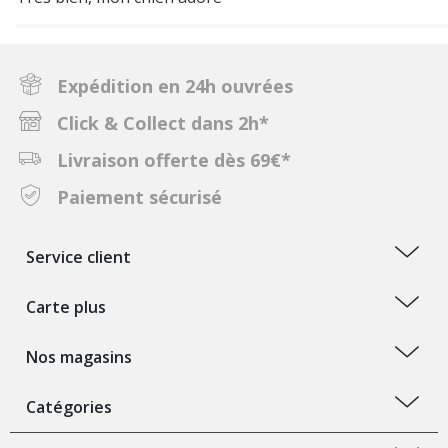
Expédition en 24h ouvrées
Click & Collect dans 2h*
Livraison offerte dès 69€*
Paiement sécurisé
Service client
Carte plus
Nos magasins
Catégories