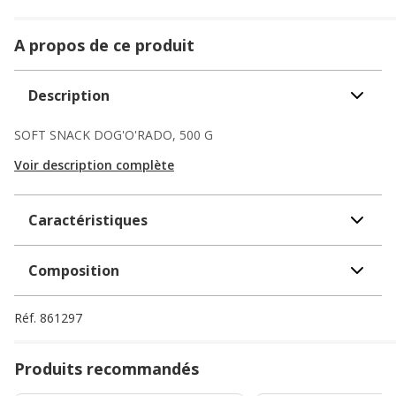
A propos de ce produit
Description
SOFT SNACK DOG'O'RADO, 500 G
Voir description complète
Caractéristiques
Composition
Réf.
861297
Produits recommandés