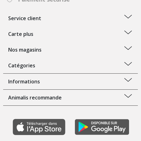
Service client
Carte plus
Nos magasins
Catégories
Informations
Animalis recommande