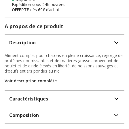
Expédition sous 24h ouvrées
OFFERTE
dès 69€ d’achat
A propos de ce produit
Description
Aliment complet pour chatons en pleine croissance, regorge de
protéines nourrissantes et de matières grasses provenant de
poulet et de dinde élevés en liberté, de poissons sauvages et
d'oeufs entiers pondus au nid.
Voir description complète
Caractéristiques
Composition