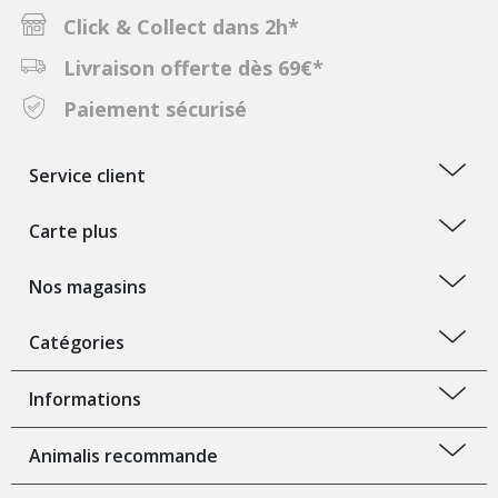
Click & Collect dans 2h*
Livraison offerte dès 69€*
Paiement sécurisé
Service client
Carte plus
Nos magasins
Catégories
Informations
Animalis recommande