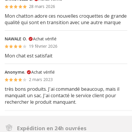
28 mars 2026
Mon chatton adore ces nouvelles croquettes de grande
qualité qui sont en transition avec une autre marque
NAWALE O.
Achat vérifié
19 février 2026
Mon chat est satisfait
Anonyme.
Achat vérifié
2 mars 2023
très bons produits. J'ai commandé beaucoup, mais il
manquait un sac. J'ai contacté le service client pour
rechercher le produit manquant.
Expédition en 24h ouvrées