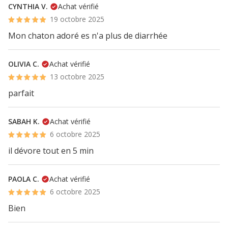
CYNTHIA V.
Achat vérifié
19 octobre 2025
Mon chaton adoré es n'a plus de diarrhée
OLIVIA C.
Achat vérifié
13 octobre 2025
parfait
SABAH K.
Achat vérifié
6 octobre 2025
il dévore tout en 5 min
PAOLA C.
Achat vérifié
6 octobre 2025
Bien