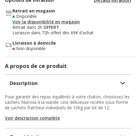
Options de livraison
Détails livraison
Retrait en magasin
Disponible
Voir la disponibilité en magasin
Retrait dans 2h
OFFERT
Livraison dans 72h offert dès 69€ d'achat
Livraison à domicile
Non disponible
A propos de ce produit
Description
Pour garantir des repas équilibrés à votre chaton, choisissez les
sachets Nutrivia à la viande. Une délicieuse recette sous forme
de sachets fraîcheur individuels de 100g par lot de 12.
Voir description complète