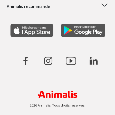
Animalis recommande
2026 Animalis. Tous droits réservés.