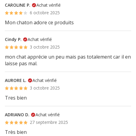
CAROLINE P.
Achat vérifié
6 octobre 2025
Mon chaton adore ce produits
Cindy P.
Achat vérifié
3 octobre 2025
mon chat apprécie un peu mais pas totalement car il en
laisse pas mal.
AURORE L.
Achat vérifié
3 octobre 2025
Tres bien
ADRIANO D.
Achat vérifié
27 septembre 2025
Très bien