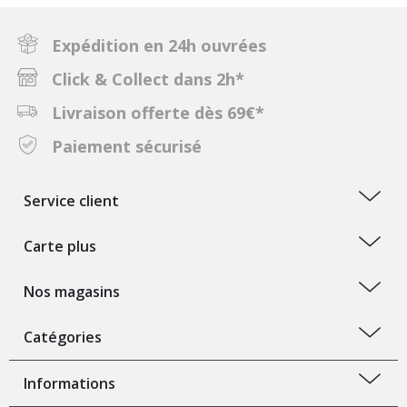
Expédition en 24h ouvrées
Click & Collect dans 2h*
Livraison offerte dès 69€*
Paiement sécurisé
Service client
Carte plus
Nos magasins
Catégories
Informations