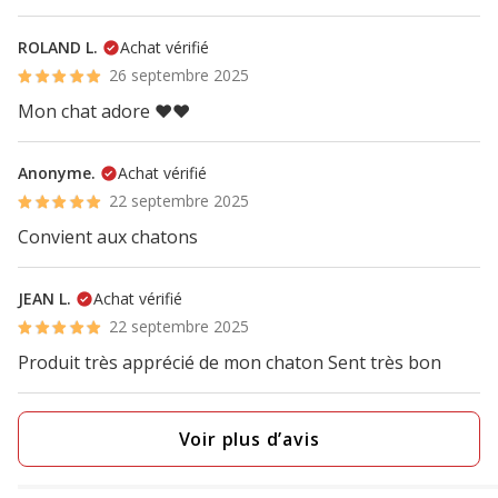
ROLAND L.
Achat vérifié
26 septembre 2025
Mon chat adore ❤️❤️
Anonyme.
Achat vérifié
22 septembre 2025
Convient aux chatons
JEAN L.
Achat vérifié
22 septembre 2025
Produit très apprécié de mon chaton Sent très bon
Voir plus d’avis