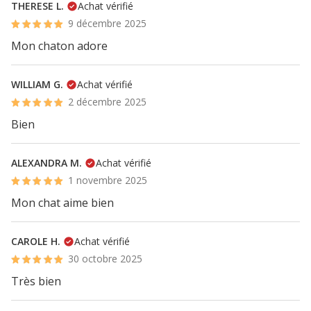
THERESE L.
Achat vérifié
9 décembre 2025
Mon chaton adore
WILLIAM G.
Achat vérifié
2 décembre 2025
Bien
ALEXANDRA M.
Achat vérifié
1 novembre 2025
Mon chat aime bien
CAROLE H.
Achat vérifié
30 octobre 2025
Très bien