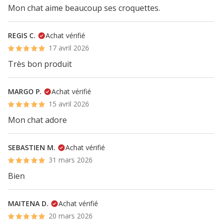
Mon chat aime beaucoup ses croquettes.
REGIS C.
Achat vérifié
17 avril 2026
Très bon produit
MARGO P.
Achat vérifié
15 avril 2026
Mon chat adore
SEBASTIEN M.
Achat vérifié
31 mars 2026
Bien
MAITENA D.
Achat vérifié
20 mars 2026