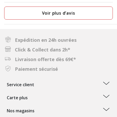
Voir plus d’avis
Expédition en 24h ouvrées
Click & Collect dans 2h*
Livraison offerte dès 69€*
Paiement sécurisé
Service client
Carte plus
Nos magasins