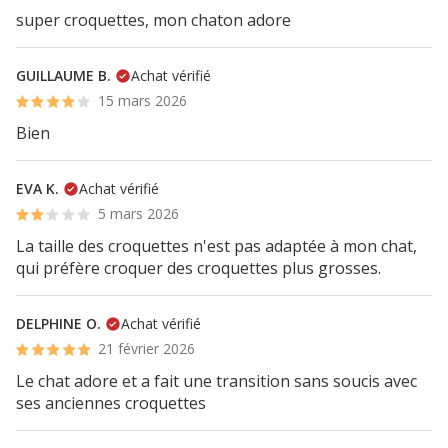
super croquettes, mon chaton adore
GUILLAUME B.
Achat vérifié
15 mars 2026
Bien
EVA K.
Achat vérifié
5 mars 2026
La taille des croquettes n'est pas adaptée à mon chat,
qui préfère croquer des croquettes plus grosses.
DELPHINE O.
Achat vérifié
21 février 2026
Le chat adore et a fait une transition sans soucis avec
ses anciennes croquettes