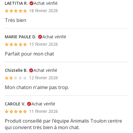
LAETITIA R.
Achat vérifié
18 février 2026
Très bien
MARIE PAULE D.
Achat vérifié
15 février 2026
Parfait pour mon chat
Chistelle B.
Achat vérifié
12 février 2026
Mon chaton n'aime pas trop.
CAROLE V.
Achat vérifié
11 février 2026
Produit conseillé par l’équipe Animalis Toulon centre
qui convient très bien à mon chat.