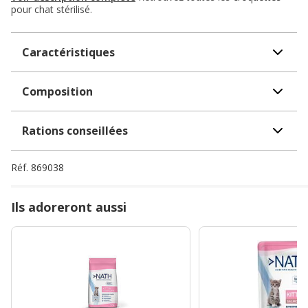
pour chat stérilisé
.
Caractéristiques
Composition
Rations conseillées
Réf.
869038
Ils adoreront aussi