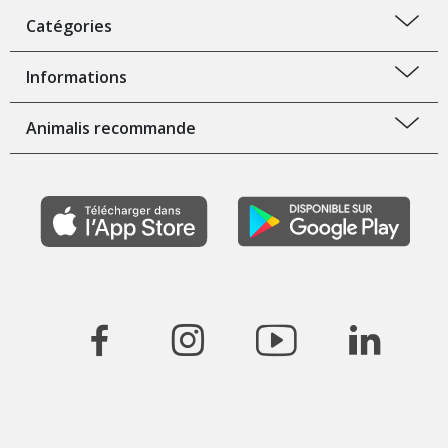
Catégories
Informations
Animalis recommande