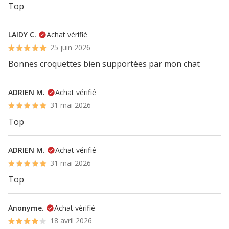
Top
LAIDY C.
Achat vérifié
25 juin 2026
Bonnes croquettes bien supportées par mon chat
ADRIEN M.
Achat vérifié
31 mai 2026
Top
ADRIEN M.
Achat vérifié
31 mai 2026
Top
Anonyme.
Achat vérifié
18 avril 2026