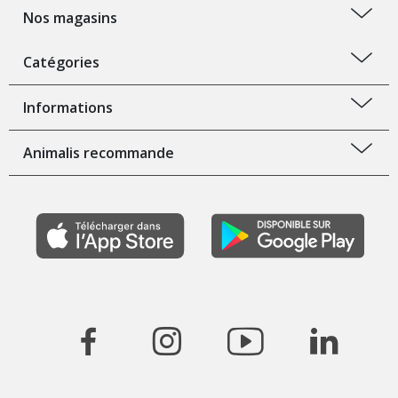
Nos magasins
Catégories
Informations
Animalis recommande