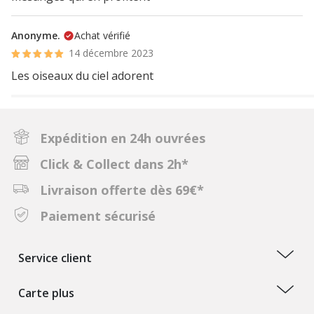
Anonyme.
Achat vérifié
14 décembre 2023
Les oiseaux du ciel adorent
Expédition en 24h ouvrées
Click & Collect dans 2h*
Livraison offerte dès 69€*
Paiement sécurisé
Service client
Carte plus