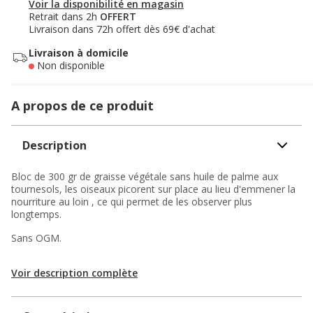
Voir la disponibilité en magasin
Retrait dans 2h
OFFERT
Livraison dans 72h offert dès 69€ d'achat
Livraison à domicile
Non disponible
A propos de ce produit
Description
Bloc de 300 gr de graisse végétale sans huile de palme aux
tournesols, les oiseaux picorent sur place au lieu d'emmener la
nourriture au loin , ce qui permet de les observer plus
longtemps.
Sans OGM.
Voir description complète