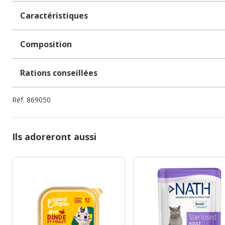
Caractéristiques
Composition
Rations conseillées
Réf.
869050
Ils adoreront aussi