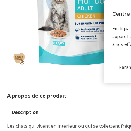
Centre 
En cliqua
appareil 
à nos eff
Param
A propos de ce produit
Description
Les chats qui vivent en intérieur ou qui se toilettent 