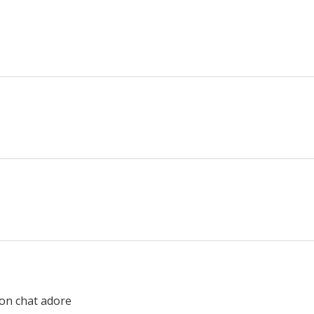
on chat adore