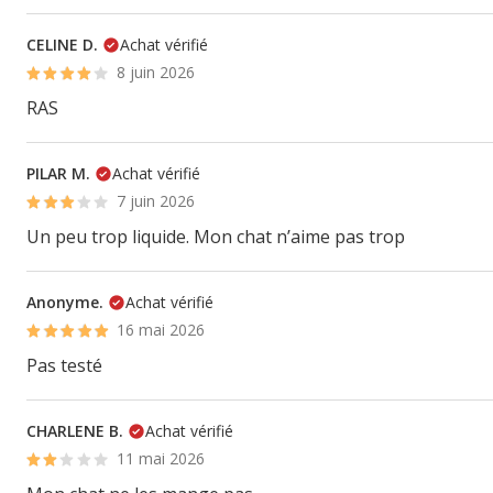
CELINE D.
Achat vérifié
8 juin 2026
RAS
PILAR M.
Achat vérifié
7 juin 2026
Un peu trop liquide. Mon chat n’aime pas trop
Anonyme.
Achat vérifié
16 mai 2026
Pas testé
CHARLENE B.
Achat vérifié
11 mai 2026