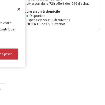
Livraison dans 72h offert dès 69€ d'achat
Livraison à domicile
Disponible
Expédition sous 24h ouvrées
ur votre
OFFERTE
dès 69€ d’achat
 contribuer
cepter