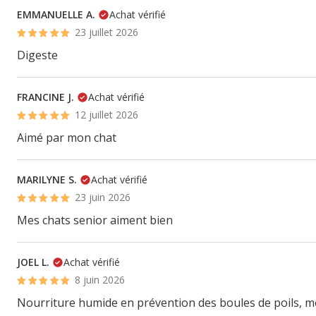
EMMANUELLE A.
Achat vérifié
23 juillet 2026
Digeste
FRANCINE J.
Achat vérifié
12 juillet 2026
Aimé par mon chat
MARILYNE S.
Achat vérifié
23 juin 2026
Mes chats senior aiment bien
JOEL L.
Achat vérifié
8 juin 2026
Nourriture humide en prévention des boules de poils, m