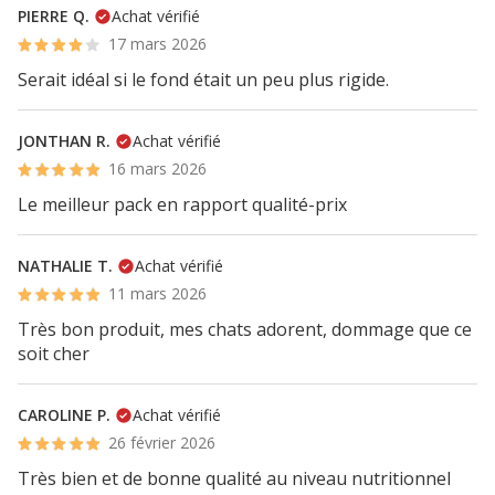
PIERRE Q.
Achat vérifié
17 mars 2026
Serait idéal si le fond était un peu plus rigide.
JONTHAN R.
Achat vérifié
16 mars 2026
Le meilleur pack en rapport qualité-prix
NATHALIE T.
Achat vérifié
11 mars 2026
Très bon produit, mes chats adorent, dommage que ce
soit cher
CAROLINE P.
Achat vérifié
26 février 2026
Très bien et de bonne qualité au niveau nutritionnel