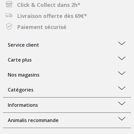
Click & Collect dans 2h*
Livraison offerte dès 69€*
Paiement sécurisé
Service client
Carte plus
Nos magasins
Catégories
Informations
Animalis recommande