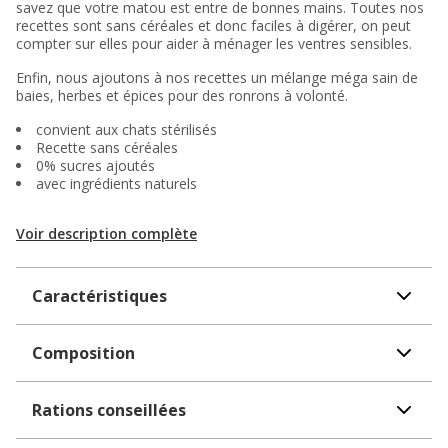
savez que votre matou est entre de bonnes mains. Toutes nos
recettes sont sans céréales et donc faciles à digérer, on peut
compter sur elles pour aider à ménager les ventres sensibles.
Enfin, nous ajoutons à nos recettes un mélange méga sain de
baies, herbes et épices pour des ronrons à volonté.
convient aux chats stérilisés
Recette sans céréales
0% sucres ajoutés
avec ingrédients naturels
Voir description complète
Caractéristiques
Composition
Rations conseillées