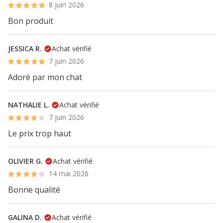
8 juin 2026
Bon produit
JESSICA R.
Achat vérifié
7 juin 2026
Adoré par mon chat
NATHALIE L.
Achat vérifié
7 juin 2026
Le prix trop haut
OLIVIER G.
Achat vérifié
14 mai 2026
Bonne qualité
GALINA D.
Achat vérifié