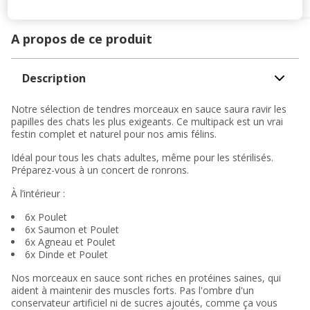
A propos de ce produit
Description
Notre sélection de tendres morceaux en sauce saura ravir les
papilles des chats les plus exigeants. Ce multipack est un vrai
festin complet et naturel pour nos amis félins.
Idéal pour tous les chats adultes, même pour les stérilisés.
Préparez-vous à un concert de ronrons.
À l’intérieur :
6x Poulet
6x Saumon et Poulet
6x Agneau et Poulet
6x Dinde et Poulet
Nos morceaux en sauce sont riches en protéines saines, qui
aident à maintenir des muscles forts. Pas l'ombre d'un
conservateur artificiel ni de sucres ajoutés, comme ça vous