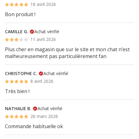
18 avril 2026
Bon produit !
CAMILLE G.
Achat vérifié
11 avril 2026
Plus cher en magasin que sur le site et mon chat n’est
malheureusement pas particulièrement fan
CHRISTOPHE C.
Achat vérifié
8 avril 2026
Très bien !
NATHALIE B.
Achat vérifié
26 mars 2026
Commande habituelle ok