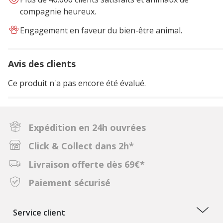
compagnie heureux.
Engagement en faveur du bien-être animal.
Avis des clients
Ce produit n'a pas encore été évalué.
Expédition en 24h ouvrées
Click & Collect dans 2h*
Livraison offerte dès 69€*
Paiement sécurisé
Service client