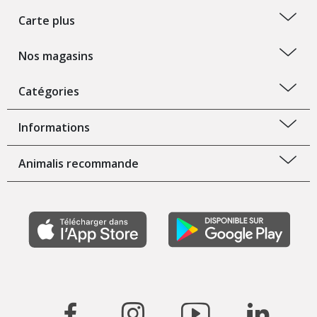
Carte plus
Nos magasins
Catégories
Informations
Animalis recommande