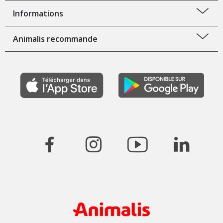
Informations
Animalis recommande