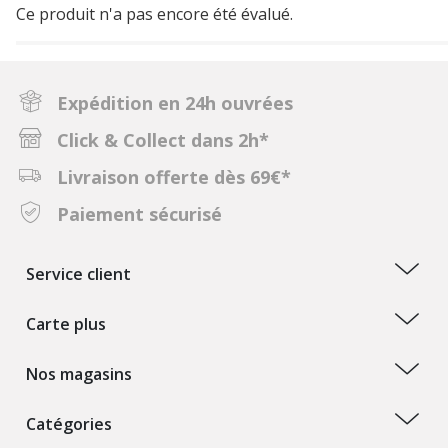
Ce produit n'a pas encore été évalué.
Expédition en 24h ouvrées
Click & Collect dans 2h*
Livraison offerte dès 69€*
Paiement sécurisé
Service client
Carte plus
Nos magasins
Catégories