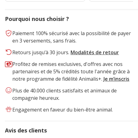
Pourquoi nous choisir ?
Paiement 100% sécurisé avec la possibilité de payer
en 3 versements, sans frais.
Retours jusqu’à 30 jours.
Modalités de retour
Profitez de remises exclusives, d'offres avec nos
partenaires et de 5% crédités toute l'année grâce à
notre programme de fidélité Animalis+.
Je m’inscris
Plus de 40.000 clients satisfaits et animaux de
compagnie heureux.
Engagement en faveur du bien-être animal.
Avis des clients