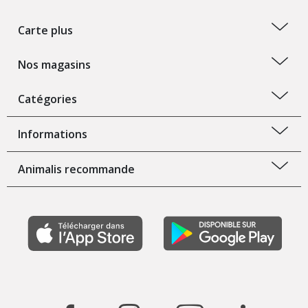
Carte plus
Nos magasins
Catégories
Informations
Animalis recommande