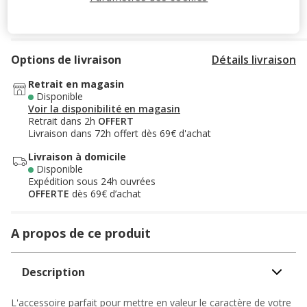
Ajouter au panier
Options de livraison
Détails livraison
Retrait en magasin
Disponible
Voir la disponibilité en magasin
Retrait dans 2h
OFFERT
Livraison dans 72h offert dès 69€ d'achat
Livraison à domicile
Disponible
Expédition sous 24h ouvrées
OFFERTE
dès 69€ d’achat
A propos de ce produit
Description
L'accessoire parfait pour mettre en valeur le caractère de votre