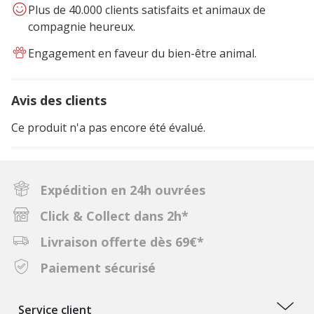
Plus de 40.000 clients satisfaits et animaux de
compagnie heureux.
Engagement en faveur du bien-être animal.
Avis des clients
Ce produit n'a pas encore été évalué.
Expédition en 24h ouvrées
Click & Collect dans 2h*
Livraison offerte dès 69€*
Paiement sécurisé
Service client