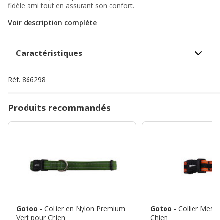
fidèle ami tout en assurant son confort.
Voir description complète
Caractéristiques
Réf.
866298
Produits recommandés
Gotoo
- Collier en Nylon Premium
Gotoo
- Collier Mes
Vert pour Chien
Chien