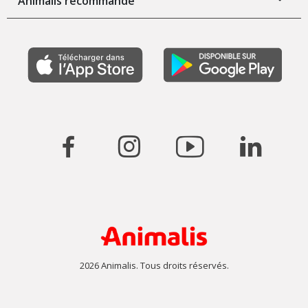
Animalis recommande
2026 Animalis. Tous droits réservés.