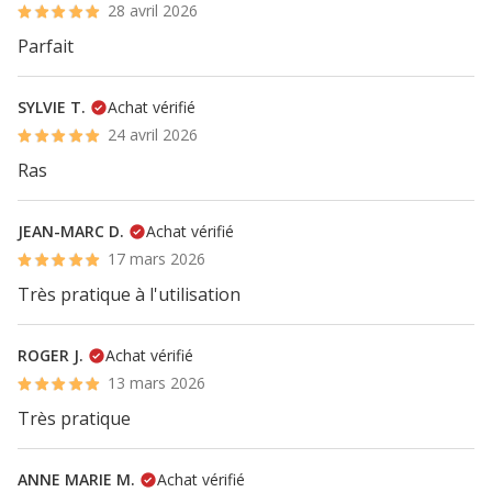
28 avril 2026
Parfait
SYLVIE T.
Achat vérifié
24 avril 2026
Ras
JEAN-MARC D.
Achat vérifié
17 mars 2026
Très pratique à l'utilisation
ROGER J.
Achat vérifié
13 mars 2026
Très pratique
ANNE MARIE M.
Achat vérifié