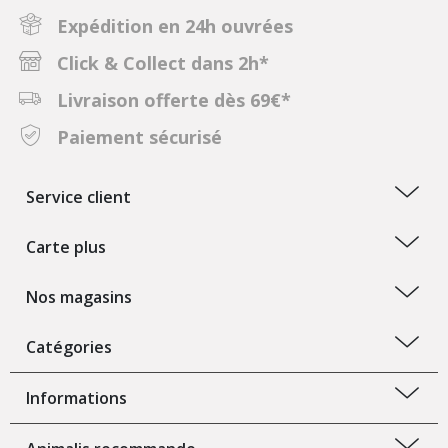
Expédition en 24h ouvrées
Click & Collect dans 2h*
Livraison offerte dès 69€*
Paiement sécurisé
Service client
Carte plus
Nos magasins
Catégories
Informations