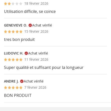
18 février 2026
Utilisation difficile, se coince
GENEVIEVE O.
Achat vérifié
15 février 2026
tres bon produit
LUDOVIC H.
Achat vérifié
11 février 2026
Super qualité et suffisant pour la longueur
ANDRE J.
Achat vérifié
7 février 2026
BON PRODUIT