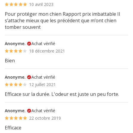
10 avril 2023
Pour protéger mon chien Rapport prix imbattable Il
s’attache mieux que les précédent que m’ont chien
tomber souvent
Anonyme.
Achat vérifié
18 décembre 2021
Bien
Anonyme.
Achat vérifié
12 juillet 2021
Efficace sur la durée. L'odeur est juste un peu forte.
Anonyme.
Achat vérifié
22 octobre 2019
Efficace