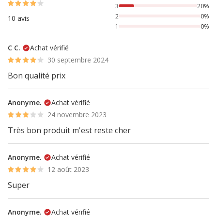
3
20%
2
0%
10 avis
1
0%
C C.
Achat vérifié
30 septembre 2024
Bon qualité prix
Anonyme.
Achat vérifié
24 novembre 2023
Très bon produit m'est reste cher
Anonyme.
Achat vérifié
12 août 2023
Super
Anonyme.
Achat vérifié