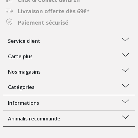
Livraison offerte dès 69€*
Paiement sécurisé
Service client
Carte plus
Nos magasins
Catégories
Informations
Animalis recommande