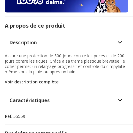
A propos de ce produit
Description
Assure une protection de 300 jours contre les puces et de 200
jours contre les tiques. Grâce à sa trame plastique brevetée, le
collier permet un relargage progressif et contrôlé du dimpylate
même sous la pluie ou après un bain.
Voir description complète
Caractéristiques
Réf.
55559