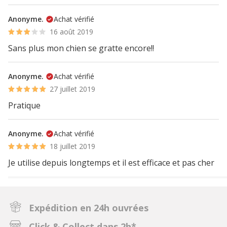
Anonyme.
Achat vérifié
16 août 2019
Sans plus mon chien se gratte encore!!
Anonyme.
Achat vérifié
27 juillet 2019
Pratique
Anonyme.
Achat vérifié
18 juillet 2019
Je utilise depuis longtemps et il est efficace et pas cher
Expédition en 24h ouvrées
Click & Collect dans 2h*