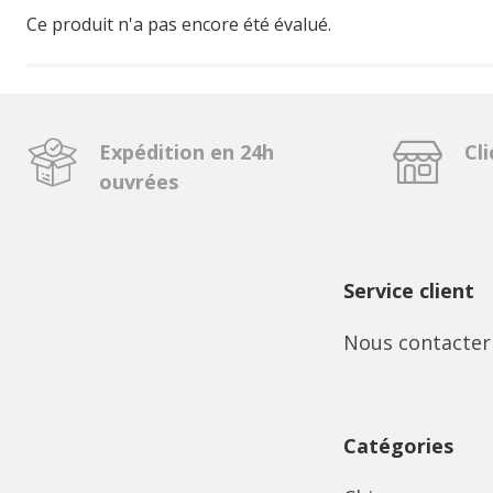
Ce produit n'a pas encore été évalué.
Expédition en 24h
Cli
ouvrées
Service client
Nous contacter
Catégories