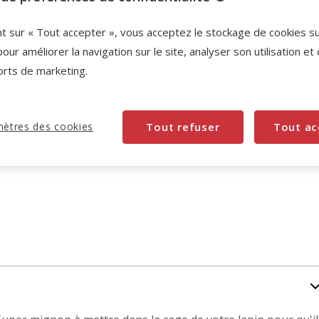
nt sur « Tout accepter », vous acceptez le stockage de cookies s
pour améliorer la navigation sur le site, analyser son utilisation et
orts de marketing.
ètres des cookies
Tout refuser
Tout ac