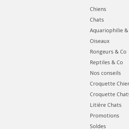
Chiens
Chats
Aquariophilie &
Oiseaux
Rongeurs & Co
Reptiles & Co
Nos conseils
Croquette Chie
Croquette Chat
Litière Chats
Promotions
Soldes