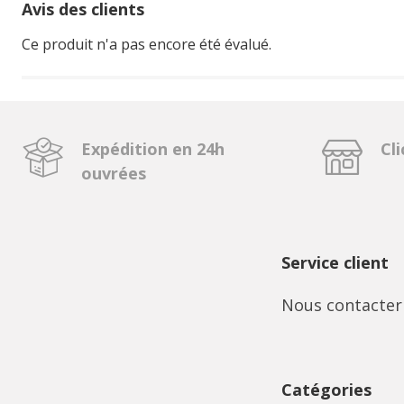
Avis des clients
Ce produit n'a pas encore été évalué.
Expédition en 24h
Cli
ouvrées
Service client
Nous contacter
Catégories