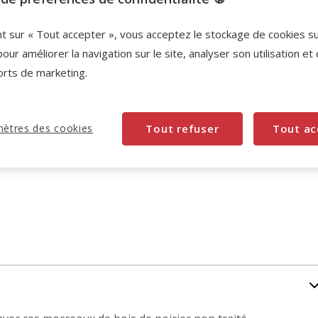
nt sur « Tout accepter », vous acceptez le stockage de cookies s
pour améliorer la navigation sur le site, analyser son utilisation et
orts de marketing.
ètres des cookies
Tout refuser
Tout ac