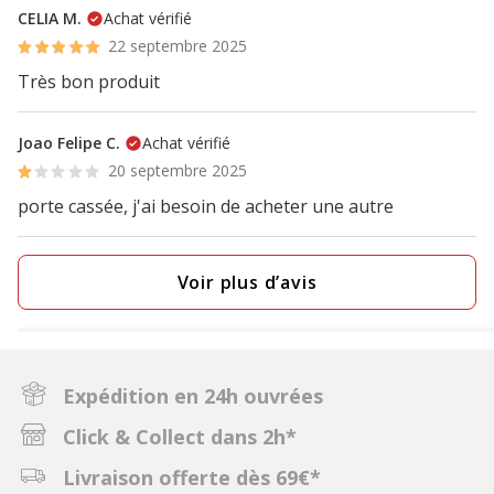
CELIA M.
Achat vérifié
22 septembre 2025
Très bon produit
Joao Felipe C.
Achat vérifié
20 septembre 2025
porte cassée, j'ai besoin de acheter une autre
Voir plus d’avis
Expédition en 24h ouvrées
Click & Collect dans 2h*
Livraison offerte dès 69€*