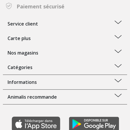
Paiement sécurisé
Service client
Carte plus
Nos magasins
Catégories
Informations
Animalis recommande