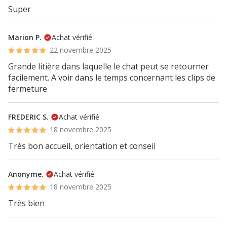
Super
Marion P.
Achat vérifié
22 novembre 2025
Grande litière dans laquelle le chat peut se retourner
facilement. A voir dans le temps concernant les clips de
fermeture
FREDERIC S.
Achat vérifié
18 novembre 2025
Très bon accueil, orientation et conseil
Anonyme.
Achat vérifié
18 novembre 2025
Très bien