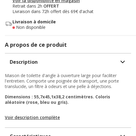
Voir la disponibilité en magasin
Retrait dans 2h
OFFERT
Livraison dans 72h offert dès 69€ d'achat
Livraison à domicile
Non disponible
A propos de ce produit
Description
Maison de toilette d'angle à ouverture large pour faciliter
l'entretien. Comporte une poignée de transport, une porte
translucide, un filtre à odeurs et une pelle à déjections.
Dimensions : 55,7x45,1x38,2 centimètres. Coloris
aléatoire (rose, bleu ou gris).
Voir description complète