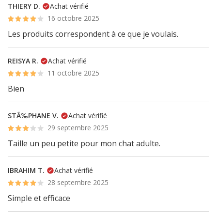
THIERY D.
Achat vérifié
16 octobre 2025
Les produits correspondent à ce que je voulais.
REISYA R.
Achat vérifié
11 octobre 2025
Bien
STÃ‰PHANE V.
Achat vérifié
29 septembre 2025
Taille un peu petite pour mon chat adulte.
IBRAHIM T.
Achat vérifié
28 septembre 2025
Simple et efficace