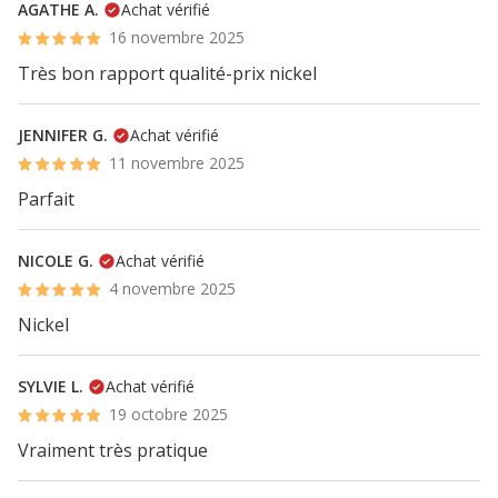
AGATHE A.
Achat vérifié
16 novembre 2025
Très bon rapport qualité-prix nickel
JENNIFER G.
Achat vérifié
11 novembre 2025
Parfait
NICOLE G.
Achat vérifié
4 novembre 2025
Nickel
SYLVIE L.
Achat vérifié
19 octobre 2025
Vraiment très pratique