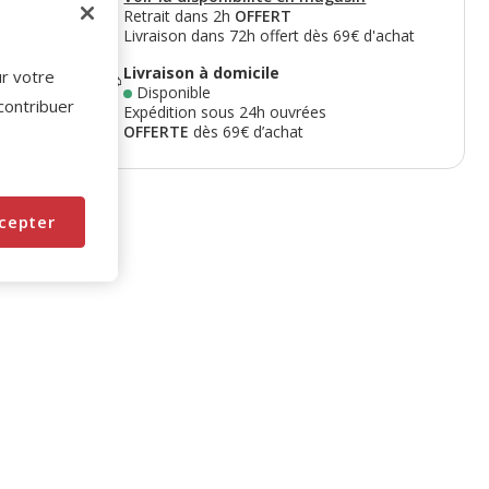
Retrait dans 2h
OFFERT
Livraison dans 72h offert dès 69€ d'achat
Livraison à domicile
ur votre
Disponible
 contribuer
Expédition sous 24h ouvrées
OFFERTE
dès 69€ d’achat
cepter