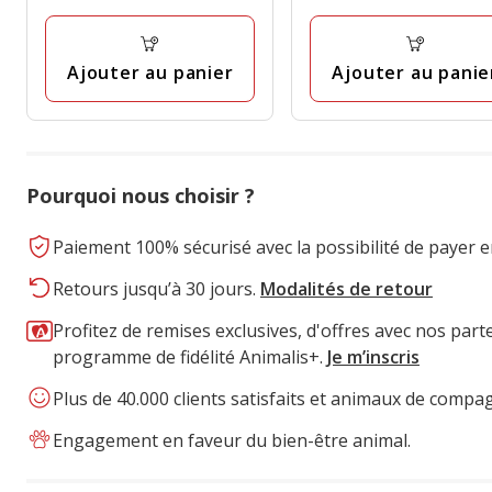
Ajouter au panier
Ajouter au panie
Pourquoi nous choisir ?
Paiement 100% sécurisé avec la possibilité de payer e
Retours jusqu’à 30 jours.
Modalités de retour
Profitez de remises exclusives, d'offres avec nos part
programme de fidélité Animalis+.
Je m’inscris
Plus de 40.000 clients satisfaits et animaux de compa
Engagement en faveur du bien-être animal.