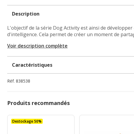
Description
L'objectif de la série Dog Activity est ainsi de développer
d'intelligence. Cela permet de créer un moment de partage
Voir description complète
Caractéristiques
Réf.
838538
Produits recommandés
Destockage 50%