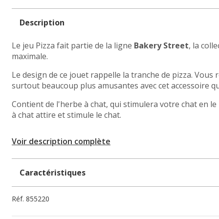
Description
Le jeu Pizza fait partie de la ligne
Bakery Street
, la col
maximale.
Le design de ce jouet rappelle la tranche de pizza. Vous 
surtout beaucoup plus amusantes avec cet accessoire qui s
Contient de l'herbe à chat, qui stimulera votre chat en 
à chat attire et stimule le chat.
Voir description complète
Caractéristiques
Réf.
855220