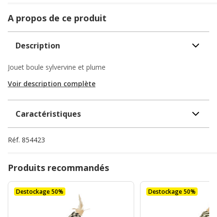
A propos de ce produit
Description
Jouet boule sylvervine et plume
Voir description complète
Caractéristiques
Réf.
854423
Produits recommandés
Destockage 50%
Destockage 50%