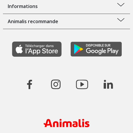
Informations
Animalis recommande