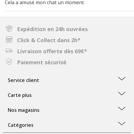
Cela a amusé mon chat un moment.
Expédition en 24h ouvrées
Click & Collect dans 2h*
Livraison offerte dès 69€*
Paiement sécurisé
Service client
Carte plus
Nos magasins
Catégories