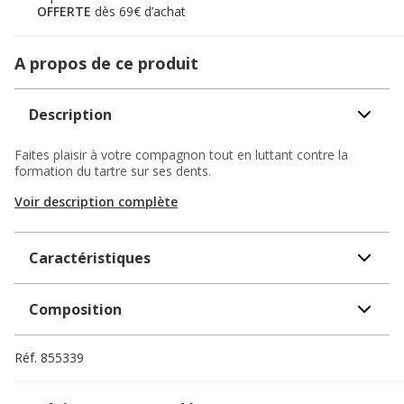
OFFERTE
dès 69€ d’achat
A propos de ce produit
Description
Faites plaisir à votre compagnon tout en luttant contre la
formation du tartre sur ses dents.
Voir description complète
Caractéristiques
Composition
Réf.
855339