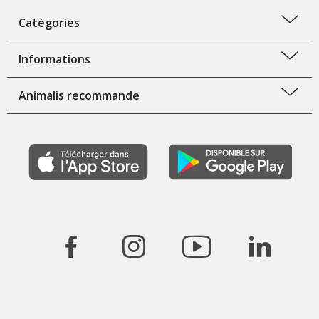
Catégories
Informations
Animalis recommande