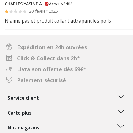
CHARLES YASINE A.
Achat vérifié
20 février 2026
N aime pas et produit collant attrapant les poils
Expédition en 24h ouvrées
Click & Collect dans 2h*
Livraison offerte dès 69€*
Paiement sécurisé
Service client
Carte plus
Nos magasins