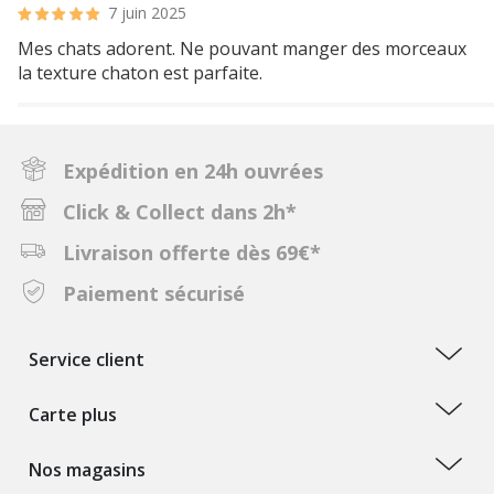
7 juin 2025
Mes chats adorent. Ne pouvant manger des morceaux
la texture chaton est parfaite.
Expédition en 24h ouvrées
Click & Collect dans 2h*
Livraison offerte dès 69€*
Paiement sécurisé
Service client
Carte plus
Nos magasins