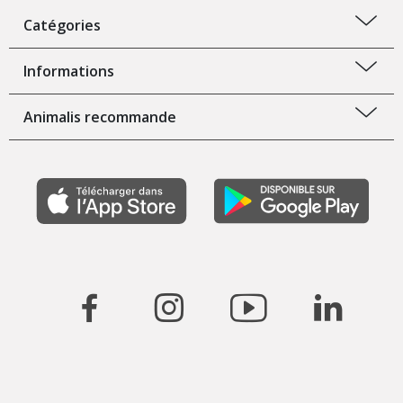
Catégories
Informations
Animalis recommande