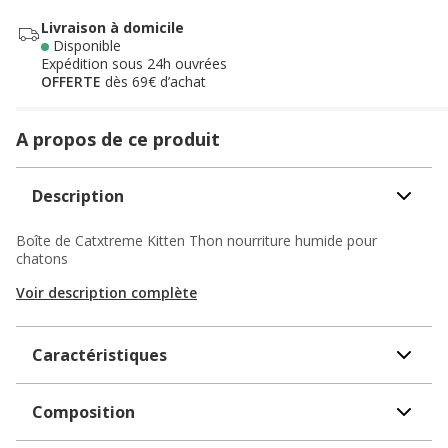
Livraison à domicile
Disponible
Expédition sous 24h ouvrées
OFFERTE
dès 69€ d’achat
A propos de ce produit
Description
Boîte de Catxtreme Kitten Thon nourriture humide pour
chatons
Voir description complète
Caractéristiques
Composition