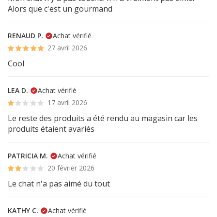
Alors que c'est un gourmand
RENAUD P.
Achat vérifié
27 avril 2026
Cool
LEA D.
Achat vérifié
17 avril 2026
Le reste des produits a été rendu au magasin car les
produits étaient avariés
PATRICIA M.
Achat vérifié
20 février 2026
Le chat n'a pas aimé du tout
KATHY C.
Achat vérifié