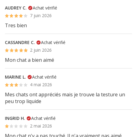
AUDREY C.
Achat vérifié
7 juin 2026
Tres bien
CASSANDRE C.
Achat vérifié
2 juin 2026
Mon chat a bien aimé
MARINE L.
Achat vérifié
4 mai 2026
Mes chats ont appréciés mais je trouve la testure un
peu trop liquide
INGRID H.
Achat vérifié
2 mai 2026
Mon chat n'y a pas touché. Il n'a vraiment pas aimé.