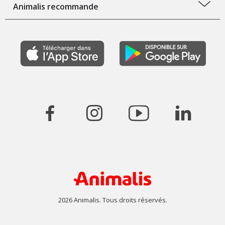
Animalis recommande
2026 Animalis. Tous droits réservés.