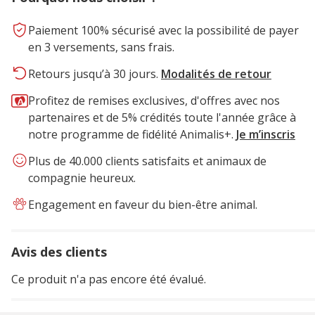
Paiement 100% sécurisé avec la possibilité de payer
en 3 versements, sans frais.
Retours jusqu’à 30 jours.
Modalités de retour
Profitez de remises exclusives, d'offres avec nos
partenaires et de 5% crédités toute l'année grâce à
notre programme de fidélité Animalis+.
Je m’inscris
Plus de 40.000 clients satisfaits et animaux de
compagnie heureux.
Engagement en faveur du bien-être animal.
Avis des clients
Ce produit n'a pas encore été évalué.