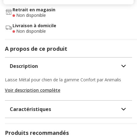
Retrait en magasin
Non disponible
Livraison à domicile
Non disponible
A propos de ce produit
Description
Laisse Métal pour chien de la gamme Confort par Animalis
Voir description complète
Caractéristiques
Produits recommandés