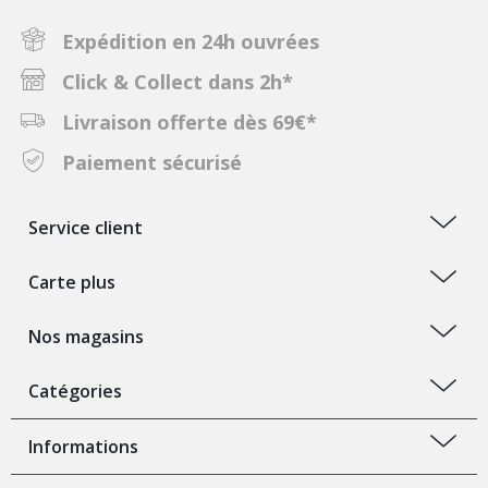
Expédition en 24h ouvrées
Click & Collect dans 2h*
Livraison offerte dès 69€*
Paiement sécurisé
Service client
Carte plus
Nos magasins
Catégories
Informations