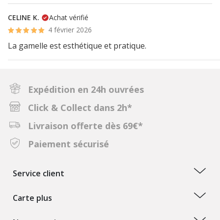
CELINE K.
Achat vérifié
4 février 2026
La gamelle est esthétique et pratique.
Expédition en 24h ouvrées
Click & Collect dans 2h*
Livraison offerte dès 69€*
Paiement sécurisé
Service client
Carte plus