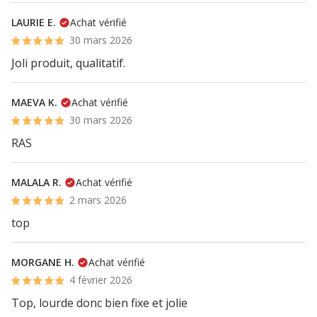
LAURIE E.
Achat vérifié
30 mars 2026
Joli produit, qualitatif.
MAEVA K.
Achat vérifié
30 mars 2026
RAS
MALALA R.
Achat vérifié
2 mars 2026
top
MORGANE H.
Achat vérifié
4 février 2026
Top, lourde donc bien fixe et jolie