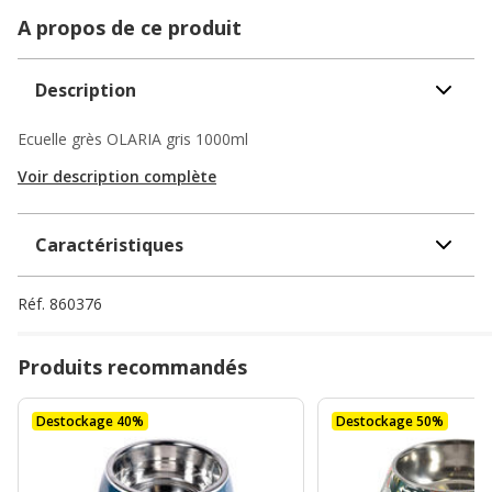
A propos de ce produit
Description
Ecuelle grès OLARIA gris 1000ml
Voir description complète
Caractéristiques
Réf.
860376
Produits recommandés
Destockage 40%
Destockage 50%