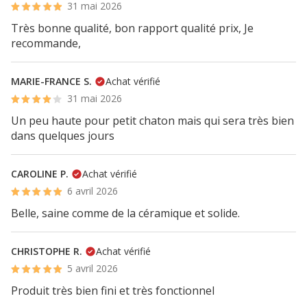
31 mai 2026
Très bonne qualité, bon rapport qualité prix, Je
recommande,
MARIE-FRANCE S.
Achat vérifié
31 mai 2026
Un peu haute pour petit chaton mais qui sera très bien
dans quelques jours
CAROLINE P.
Achat vérifié
6 avril 2026
Belle, saine comme de la céramique et solide.
CHRISTOPHE R.
Achat vérifié
5 avril 2026
Produit très bien fini et très fonctionnel