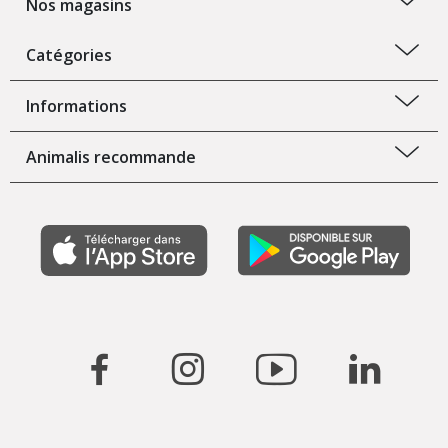
Nos magasins
Catégories
Informations
Animalis recommande