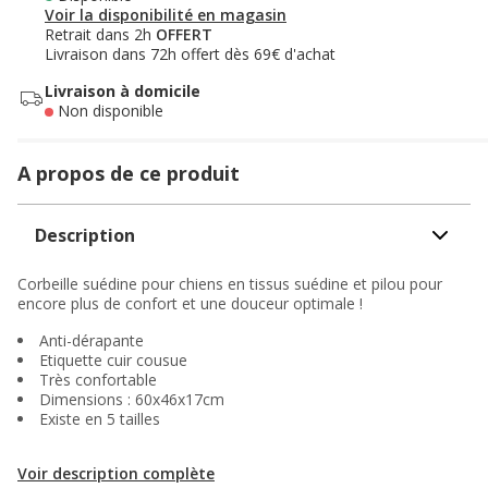
Voir la disponibilité en magasin
Retrait dans 2h
OFFERT
Livraison dans 72h offert dès 69€ d'achat
Livraison à domicile
Non disponible
A propos de ce produit
Description
Corbeille suédine pour chiens en tissus suédine et pilou pour
encore plus de confort et une douceur optimale !
Anti-dérapante
Etiquette cuir cousue
Très confortable
Dimensions : 60x46x17cm
Existe en 5 tailles
Voir description complète