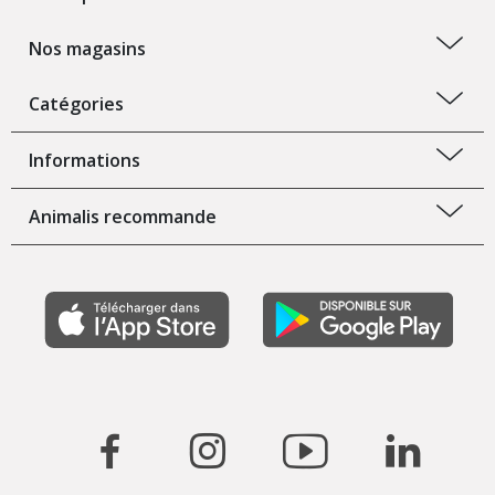
Nos magasins
Catégories
Informations
Animalis recommande