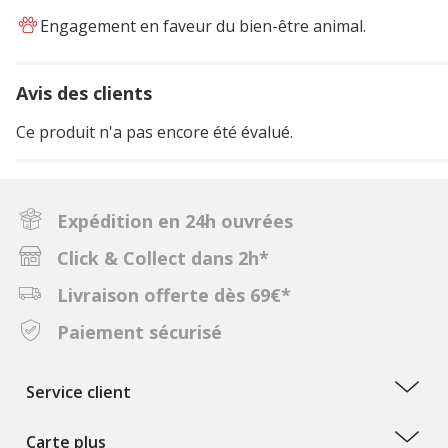
Engagement en faveur du bien-être animal.
Avis des clients
Ce produit n'a pas encore été évalué.
Expédition en 24h ouvrées
Click & Collect dans 2h*
Livraison offerte dès 69€*
Paiement sécurisé
Service client
Carte plus