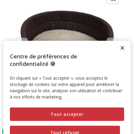
Centre de préférences de
confidentialité 🍪
En cliquant sur « Tout accepter », vous acceptez le
stockage de cookies sur votre appareil pour améliorer la
navigation sur le site, analyser son utilisation et contribuer
à nos efforts de marketing.
Tout accepter
Taille:
T4
Tout refuser
T4