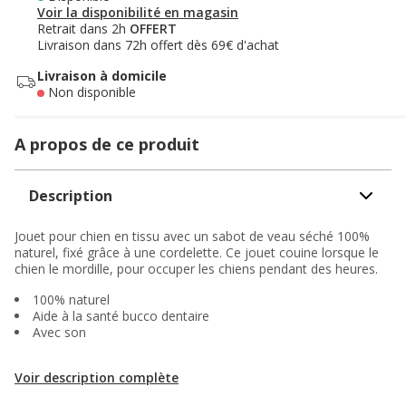
Voir la disponibilité en magasin
Retrait dans 2h
OFFERT
Livraison dans 72h offert dès 69€ d'achat
Livraison à domicile
Non disponible
A propos de ce produit
Description
Jouet pour chien en tissu avec un sabot de veau séché 100%
naturel, fixé grâce à une cordelette. Ce jouet couine lorsque le
chien le mordille, pour occuper les chiens pendant des heures.
100% naturel
Aide à la santé bucco dentaire
Avec son
Voir description complète