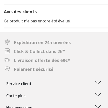
Avis des clients
Ce produit n'a pas encore été évalué.
Expédition en 24h ouvrées
Click & Collect dans 2h*
Livraison offerte dès 69€*
Paiement sécurisé
Service client
Carte plus
Nos magasins