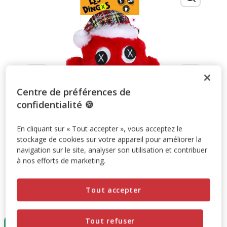
Centre de préférences de
confidentialité 🍪
En cliquant sur « Tout accepter », vous acceptez le
stockage de cookies sur votre appareil pour améliorer la
navigation sur le site, analyser son utilisation et contribuer
à nos efforts de marketing.
Tout accepter
Taille:
27cm
Tout refuser
27cm