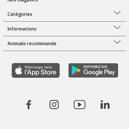
Catégories
Informations
Animalis recommande