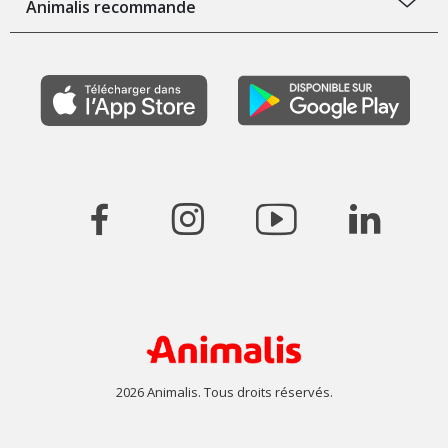
Animalis recommande
2026 Animalis. Tous droits réservés.