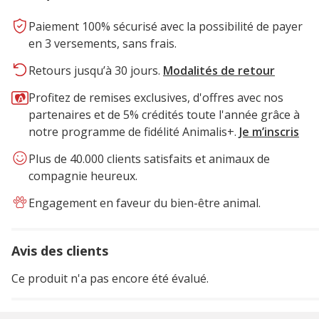
Paiement 100% sécurisé avec la possibilité de payer
en 3 versements, sans frais.
Retours jusqu’à 30 jours.
Modalités de retour
Profitez de remises exclusives, d'offres avec nos
partenaires et de 5% crédités toute l'année grâce à
notre programme de fidélité Animalis+.
Je m’inscris
Plus de 40.000 clients satisfaits et animaux de
compagnie heureux.
Engagement en faveur du bien-être animal.
Avis des clients
Ce produit n'a pas encore été évalué.