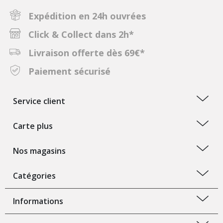
Expédition en 24h ouvrées
Click & Collect dans 2h*
Livraison offerte dès 69€*
Paiement sécurisé
Service client
Carte plus
Nos magasins
Catégories
Informations