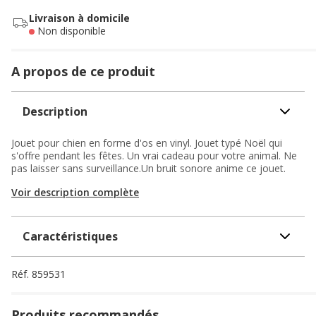
Livraison à domicile
Non disponible
A propos de ce produit
Description
Jouet pour chien en forme d'os en vinyl. Jouet typé Noël qui
s'offre pendant les fêtes. Un vrai cadeau pour votre animal. Ne
pas laisser sans surveillance.Un bruit sonore anime ce jouet.
Voir description complète
Caractéristiques
Réf.
859531
Produits recommandés