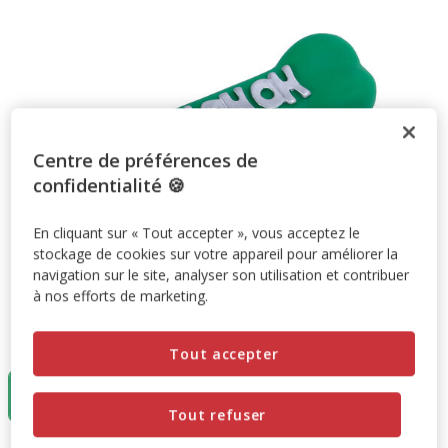
Centre de préférences de
confidentialité 🍪
En cliquant sur « Tout accepter », vous acceptez le
stockage de cookies sur votre appareil pour améliorer la
navigation sur le site, analyser son utilisation et contribuer
à nos efforts de marketing.
Taille:
Vert
Tout accepter
Vert
3.95€
Tout refuser