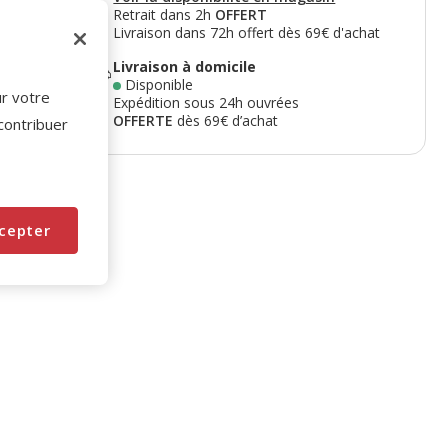
Retrait dans 2h
OFFERT
Livraison dans 72h offert dès 69€ d'achat
Livraison à domicile
Disponible
ur votre
Expédition sous 24h ouvrées
OFFERTE
dès 69€ d’achat
 contribuer
cepter