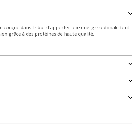
e conçue dans le but d'apporter une énergie optimale tout 
ien grâce à des protéines de haute qualité.