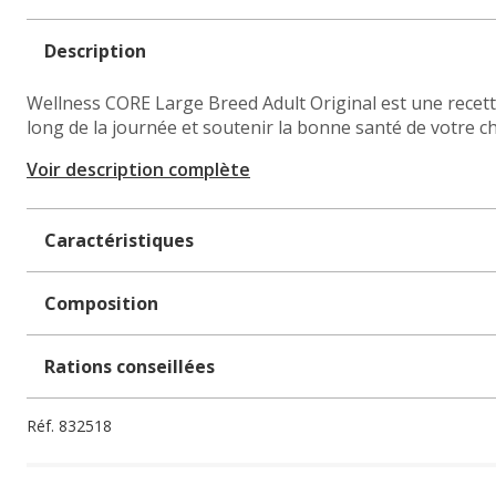
Description
Wellness CORE Large Breed Adult Original est une recett
long de la journée et soutenir la bonne santé de votre ch
Voir description complète
Caractéristiques
Composition
Rations conseillées
Réf.
832518