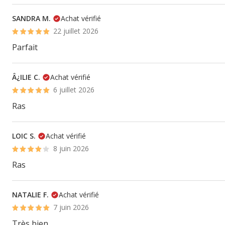
SANDRA M.
Achat vérifié
22 juillet 2026
Parfait
Â¿ILIE C.
Achat vérifié
6 juillet 2026
Ras
LOIC S.
Achat vérifié
8 juin 2026
Ras
NATALIE F.
Achat vérifié
7 juin 2026
Très bien