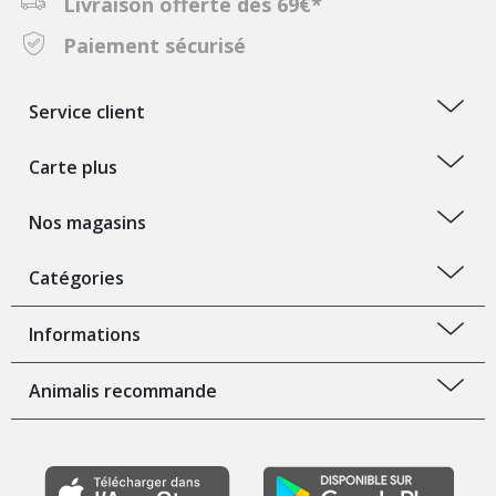
Livraison offerte dès 69€*
Paiement sécurisé
Service client
Carte plus
Nos magasins
Catégories
Informations
Animalis recommande