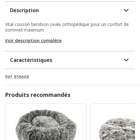
Description
Vital coussin bendson ovale orthopédique pour un confort de
sommeil maximum
Voir description complète
Caractéristiques
Réf.
858668
Produits recommandés