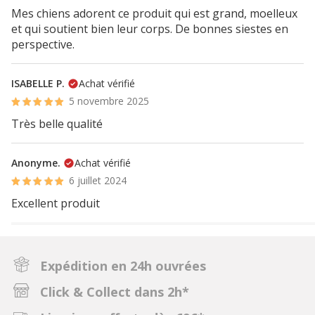
Mes chiens adorent ce produit qui est grand, moelleux
et qui soutient bien leur corps. De bonnes siestes en
perspective.
ISABELLE P.
Achat vérifié
5 novembre 2025
Très belle qualité
Anonyme.
Achat vérifié
6 juillet 2024
Excellent produit
Expédition en 24h ouvrées
Click & Collect dans 2h*