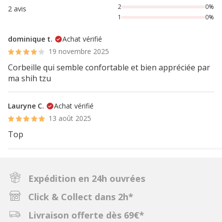
2
0%
2 avis
1
0%
dominique t.
Achat vérifié
19 novembre 2025
Corbeille qui semble confortable et bien appréciée par
ma shih tzu
Lauryne C.
Achat vérifié
13 août 2025
Top
Expédition en 24h ouvrées
Click & Collect dans 2h*
Livraison offerte dès 69€*