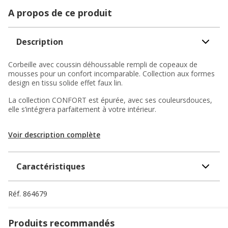
A propos de ce produit
Description
Corbeille avec coussin déhoussable rempli de copeaux de
mousses pour un confort incomparable. Collection aux formes
design en tissu solide effet faux lin.
La collection CONFORT est épurée, avec ses couleursdouces,
elle s’intégrera parfaitement à votre intérieur.
Voir description complète
Caractéristiques
Réf.
864679
Produits recommandés