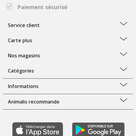
Paiement sécurisé
Service client
Carte plus
Nos magasins
Catégories
Informations
Animalis recommande