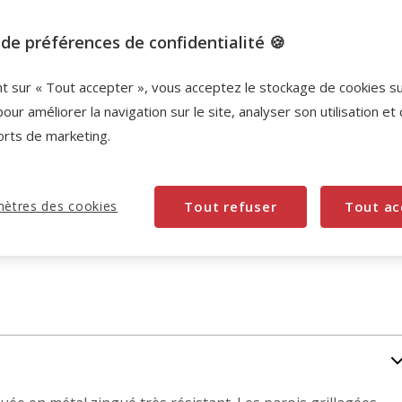
de préférences de confidentialité 🍪
nt sur « Tout accepter », vous acceptez le stockage de cookies s
pour améliorer la navigation sur le site, analyser son utilisation et
orts de marketing.
ètres des cookies
Tout refuser
Tout ac