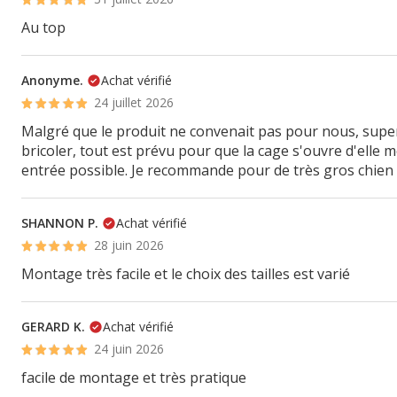
Au top
Anonyme.
Achat vérifié
24 juillet 2026
Malgré que le produit ne convenait pas pour nous, super
bricoler, tout est prévu pour que la cage s'ouvre d'elle 
entrée possible. Je recommande pour de très gros chien 
SHANNON P.
Achat vérifié
28 juin 2026
Montage très facile et le choix des tailles est varié
GERARD K.
Achat vérifié
24 juin 2026
facile de montage et très pratique