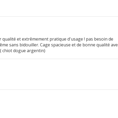
 qualité et extrêmement pratique d'usage ! pas besoin de
même sans bidouiller. Cage spacieuse et de bonne qualité ave
( chiot dogue argentin)