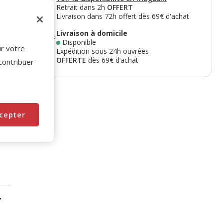
Retrait dans 2h
OFFERT
Livraison dans 72h offert dès 69€ d'achat
Livraison à domicile
Disponible
ur votre
Expédition sous 24h ouvrées
OFFERTE
dès 69€ d’achat
 contribuer
cepter