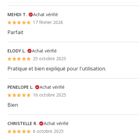
MEHDI T.
Achat vérifié
17 février 2026
Parfait
ELODY L.
Achat vérifié
25 octobre 2025
Pratique et bien expliqué pour l'utilisation.
PENELOPE L.
Achat vérifié
16 octobre 2025
Bien
CHRISTELLE R.
Achat vérifié
6 octobre 2025