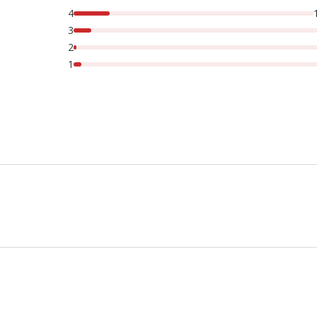
4
3
2
1