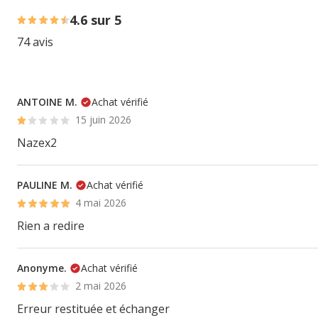
4.6 sur 5
74 avis
ANTOINE M.
Achat vérifié
15 juin 2026
Nazex2
PAULINE M.
Achat vérifié
4 mai 2026
Rien a redire
Anonyme.
Achat vérifié
2 mai 2026
Erreur restituée et échanger