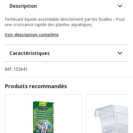
Description
Fertilisant liquide assimilable directement par les feuilles - Pour
une croissance rapide des plantes aquatiques.
Voir description complète
Caractéristiques
Réf.
152641
Produits recommandés