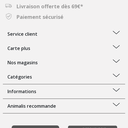
Livraison offerte dès 69€*
Paiement sécurisé
Service client
Carte plus
Nos magasins
Catégories
Informations
Animalis recommande