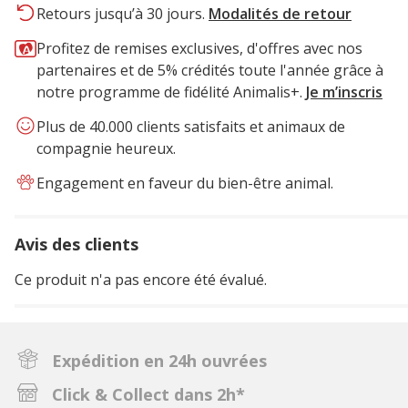
Retours jusqu’à 30 jours.
Modalités de retour
Profitez de remises exclusives, d'offres avec nos
partenaires et de 5% crédités toute l'année grâce à
notre programme de fidélité Animalis+.
Je m’inscris
Plus de 40.000 clients satisfaits et animaux de
compagnie heureux.
Engagement en faveur du bien-être animal.
Avis des clients
Ce produit n'a pas encore été évalué.
Expédition en 24h ouvrées
Click & Collect dans 2h*