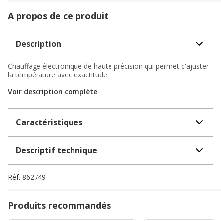
A propos de ce produit
Description
Chauffage électronique de haute précision qui permet d'ajuster
la température avec exactitude.
Voir description complète
Caractéristiques
Descriptif technique
Réf.
862749
Produits recommandés