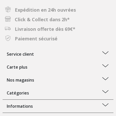
Expédition en 24h ouvrées
Click & Collect dans 2h*
Livraison offerte dès 69€*
Paiement sécurisé
Service client
Carte plus
Nos magasins
Catégories
Informations