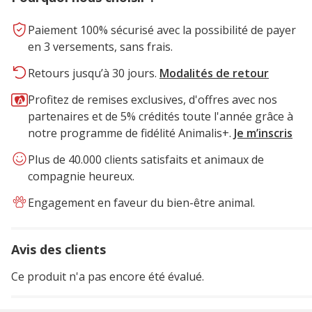
Paiement 100% sécurisé avec la possibilité de payer
en 3 versements, sans frais.
Retours jusqu’à 30 jours.
Modalités de retour
Profitez de remises exclusives, d'offres avec nos
partenaires et de 5% crédités toute l'année grâce à
notre programme de fidélité Animalis+.
Je m’inscris
Plus de 40.000 clients satisfaits et animaux de
compagnie heureux.
Engagement en faveur du bien-être animal.
Avis des clients
Ce produit n'a pas encore été évalué.