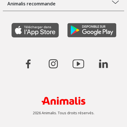
Animalis recommande
2026 Animalis. Tous droits réservés.