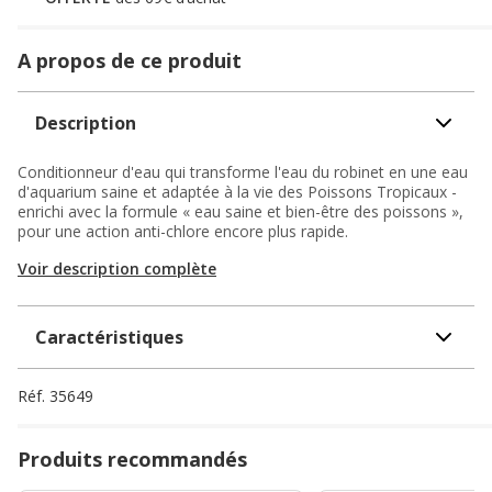
A propos de ce produit
Description
Conditionneur d'eau qui transforme l'eau du robinet en une eau
d'aquarium saine et adaptée à la vie des Poissons Tropicaux -
enrichi avec la formule « eau saine et bien-être des poissons »,
pour une action anti-chlore encore plus rapide.
Voir description complète
Caractéristiques
Réf.
35649
Produits recommandés