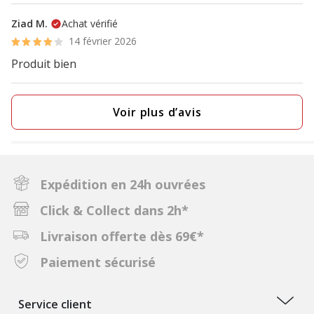
Ziad M.
Achat vérifié
14 février 2026
Produit bien
Voir plus d’avis
Expédition en 24h ouvrées
Click & Collect dans 2h*
Livraison offerte dès 69€*
Paiement sécurisé
Service client