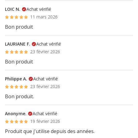
LOIC N.
Achat vérifié
11 mars 2026
Bon produit
LAURIANE F.
Achat vérifié
23 février 2026
Bon produit
Philippe A.
Achat vérifié
23 février 2026
Bon produit.
Anonyme.
Achat vérifié
19 février 2026
Produit que j'utilise depuis des années.