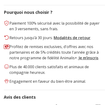
Pourquoi nous choisir ?
Paiement 100% sécurisé avec la possibilité de payer
en 3 versements, sans frais.
Retours jusqu’à 30 jours.
Modalités de retour
Profitez de remises exclusives, d'offres avec nos
partenaires et de 5% crédités toute l'année grâce à
notre programme de fidélité Animalis+.
Je m’inscris
Plus de 40.000 clients satisfaits et animaux de
compagnie heureux.
Engagement en faveur du bien-être animal.
Avis des clients