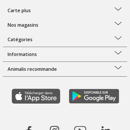
Carte plus
Nos magasins
Catégories
Informations
Animalis recommande