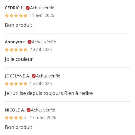
CEDRIC L.
Achat vérifié
11 avril 2026
Bon produit
Anonyme.
Achat vérifié
2 avril 2026
Jolie couleur
JOCELYNE A.
Achat vérifié
1 avril 2026
Je l’utilise depuis toujours Rien à redire
NICOLE A.
Achat vérifié
17 mars 2026
Bon produit