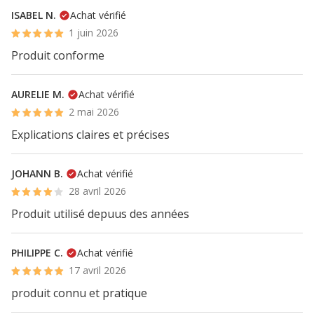
ISABEL N.
Achat vérifié
1 juin 2026
Produit conforme
AURELIE M.
Achat vérifié
2 mai 2026
Explications claires et précises
JOHANN B.
Achat vérifié
28 avril 2026
Produit utilisé depuus des années
PHILIPPE C.
Achat vérifié
17 avril 2026
produit connu et pratique