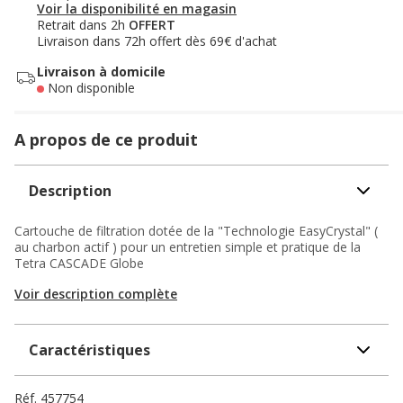
Voir la disponibilité en magasin
Retrait dans 2h
OFFERT
Livraison dans 72h offert dès 69€ d'achat
Livraison à domicile
Non disponible
A propos de ce produit
Description
Cartouche de filtration dotée de la "Technologie EasyCrystal" (
au charbon actif ) pour un entretien simple et pratique de la
Tetra CASCADE Globe
Voir description complète
Caractéristiques
Réf.
457754