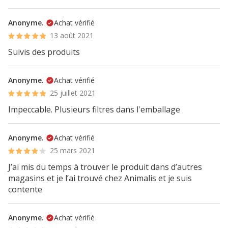
Anonyme.
Achat vérifié
13 août 2021
Suivis des produits
Anonyme.
Achat vérifié
25 juillet 2021
Impeccable. Plusieurs filtres dans l'emballage
Anonyme.
Achat vérifié
25 mars 2021
J’ai mis du temps à trouver le produit dans d’autres
magasins et je l’ai trouvé chez Animalis et je suis
contente
Anonyme.
Achat vérifié