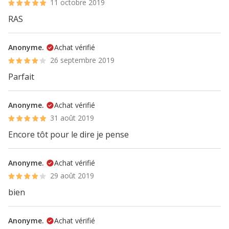
11 octobre 2019
RAS
Anonyme.
Achat vérifié
26 septembre 2019
Parfait
Anonyme.
Achat vérifié
31 août 2019
Encore tôt pour le dire je pense
Anonyme.
Achat vérifié
29 août 2019
bien
Anonyme.
Achat vérifié