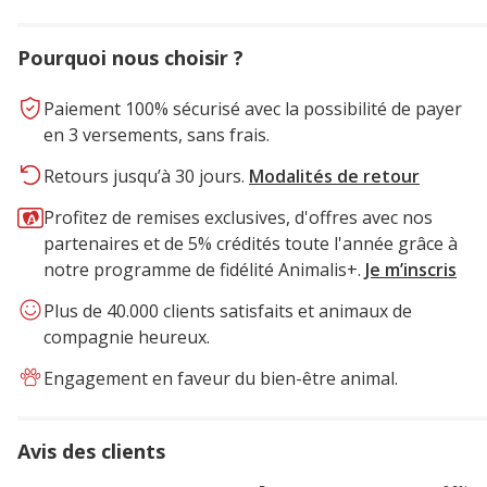
Pourquoi nous choisir ?
Paiement 100% sécurisé avec la possibilité de payer
en 3 versements, sans frais.
Retours jusqu’à 30 jours.
Modalités de retour
Profitez de remises exclusives, d'offres avec nos
partenaires et de 5% crédités toute l'année grâce à
notre programme de fidélité Animalis+.
Je m’inscris
Plus de 40.000 clients satisfaits et animaux de
compagnie heureux.
Engagement en faveur du bien-être animal.
Avis des clients