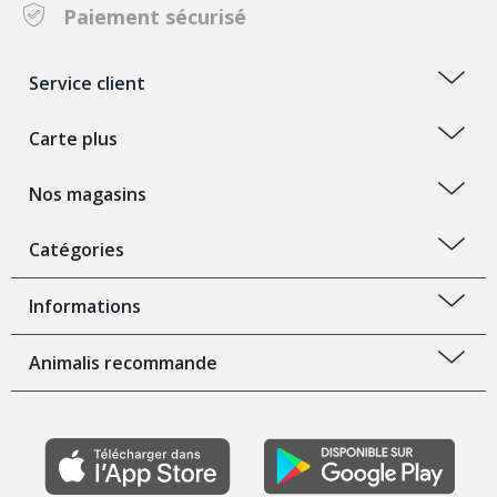
Paiement sécurisé
Service client
Carte plus
Nos magasins
Catégories
Informations
Animalis recommande