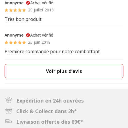
Anonyme.
Achat vérifié
29 juillet 2018
Très bon produit
Anonyme.
Achat vérifié
23 juin 2018
Première commande pour notre combattant
Voir plus d’avis
Expédition en 24h ouvrées
Click & Collect dans 2h*
Livraison offerte dès 69€*