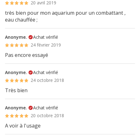
20 avril 2019
très bien pour mon aquarium pour un combattant ,
eau chauffée ;
Anonyme.
Achat vérifié
24 février 2019
Pas encore essayé
Anonyme.
Achat vérifié
24 octobre 2018
Très bien
Anonyme.
Achat vérifié
20 octobre 2018
A voir à l'usage