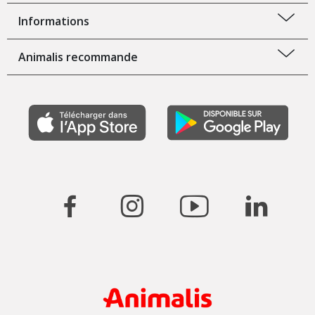
Informations
Animalis recommande