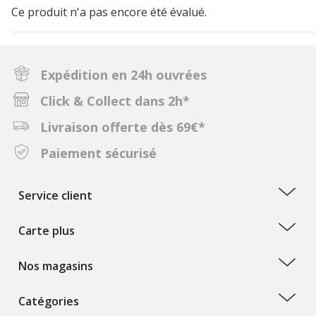
Ce produit n'a pas encore été évalué.
Expédition en 24h ouvrées
Click & Collect dans 2h*
Livraison offerte dès 69€*
Paiement sécurisé
Service client
Carte plus
Nos magasins
Catégories