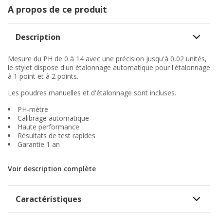
A propos de ce produit
Description
Mesure du PH de 0 à 14 avec une précision jusqu'à 0,02 unités,
le stylet dispose d'un étalonnage automatique pour l'étalonnage
à 1 point et à 2 points.
Les poudres manuelles et d'étalonnage sont incluses.
PH-mètre
Calibrage automatique
Haute performance
Résultats de test rapides
Garantie 1 an
Voir description complète
Caractéristiques