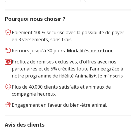
Pourquoi nous choisir ?
Paiement 100% sécurisé avec la possibilité de payer
en 3 versements, sans frais.
Retours jusqu’à 30 jours.
Modalités de retour
Profitez de remises exclusives, d'offres avec nos
partenaires et de 5% crédités toute l'année grâce à
notre programme de fidélité Animalis+.
Je m’inscris
Plus de 40.000 clients satisfaits et animaux de
compagnie heureux.
Engagement en faveur du bien-être animal.
Avis des clients